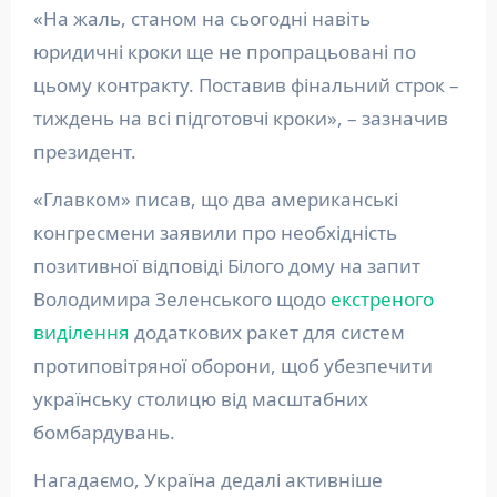
«На жаль, станом на сьогодні навіть
юридичні кроки ще не пропрацьовані по
цьому контракту. Поставив фінальний строк –
тиждень на всі підготовчі кроки», – зазначив
президент.
«Главком» писав, що два американські
конгресмени заявили про необхідність
позитивної відповіді Білого дому на запит
Володимира Зеленського щодо
екстреного
виділення
додаткових ракет для систем
протиповітряної оборони, щоб убезпечити
українську столицю від масштабних
бомбардувань.
Нагадаємо, Україна дедалі активніше