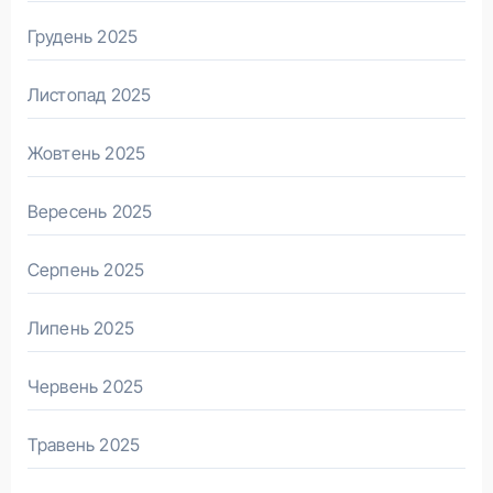
Грудень 2025
Листопад 2025
Жовтень 2025
Вересень 2025
Серпень 2025
Липень 2025
Червень 2025
Травень 2025