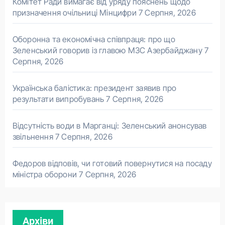
Комітет Ради вимагає від уряду пояснень щодо
призначення очільниці Мінцифри
7 Серпня, 2026
Оборонна та економічна співпраця: про що
Зеленський говорив із главою МЗС Азербайджану
7
Серпня, 2026
Українська балістика: президент заявив про
результати випробувань
7 Серпня, 2026
Відсутність води в Марганці: Зеленський анонсував
звільнення
7 Серпня, 2026
Федоров відповів, чи готовий повернутися на посаду
міністра оборони
7 Серпня, 2026
Архіви