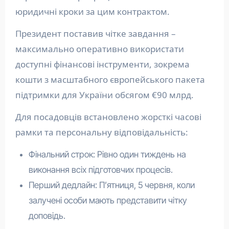
юридичні кроки за цим контрактом.
Президент поставив чітке завдання –
максимально оперативно використати
доступні фінансові інструменти, зокрема
кошти з масштабного європейського пакета
підтримки для України обсягом €90 млрд.
Для посадовців встановлено жорсткі часові
рамки та персональну відповідальність:
Фінальний строк: Рівно один тиждень на
виконання всіх підготовчих процесів.
Перший дедлайн: П’ятниця, 5 червня, коли
залучені особи мають представити чітку
доповідь.