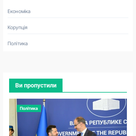
Економіка
Корупція
Політика
Ви пропустили
Політика