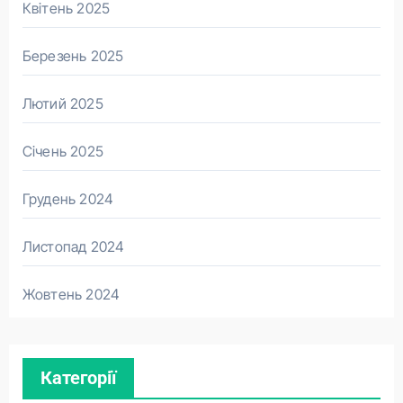
Квітень 2025
Березень 2025
Лютий 2025
Січень 2025
Грудень 2024
Листопад 2024
Жовтень 2024
Категорії