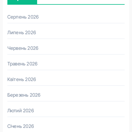
Серпень 2026
Липень 2026
Червень 2026
Травень 2026
Квітень 2026
Березень 2026
Лютий 2026
Січень 2026