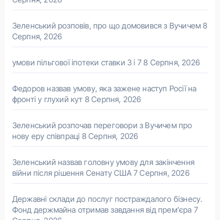
Зеленський розповів, про що домовився з Вучичем
8
Серпня, 2026
умови пільгової іпотеки ставки 3 і 7
8 Серпня, 2026
Федоров назвав умову, яка зажене наступ Росії на
фронті у глухий кут
8 Серпня, 2026
Зеленський розпочав переговори з Вучичем про
нову еру співпраці
8 Серпня, 2026
Зеленський назвав головну умову для закінчення
війни після рішення Сенату США
7 Серпня, 2026
Державні склади до послуг постраждалого бізнесу.
Фонд держмайна отримав завдання від прем’єра
7