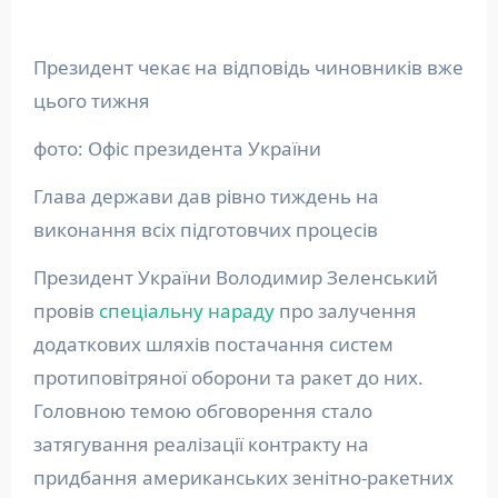
Президент чекає на відповідь чиновників вже
цього тижня
фото: Офіс президента України
Глава держави дав рівно тиждень на
виконання всіх підготовчих процесів
Президент України Володимир Зеленський
провів
спеціальну нараду
про залучення
додаткових шляхів постачання систем
протиповітряної оборони та ракет до них.
Головною темою обговорення стало
затягування реалізації контракту на
придбання американських зенітно-ракетних