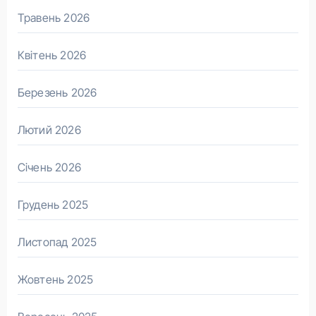
Травень 2026
Квітень 2026
Березень 2026
Лютий 2026
Січень 2026
Грудень 2025
Листопад 2025
Жовтень 2025