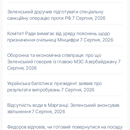
Зеленський доручив підготувати спеціальну
санкційну операцію проти РФ
7 Серпня, 2026
Комітет Ради вимагає від уряду пояснень щодо
призначення очільниці Мінцифри
7 Серпня, 2026
Оборонна та економічна співпраця: про що
Зеленський говорив із главою МЗС Азербайджану
7
Серпня, 2026
Українська балістика: президент заявив про
результати випробувань
7 Серпня, 2026
Відсутність води в Марганці: Зеленський анонсував
звільнення
7 Серпня, 2026
Федоров відповів, чи готовий повернутися на посаду