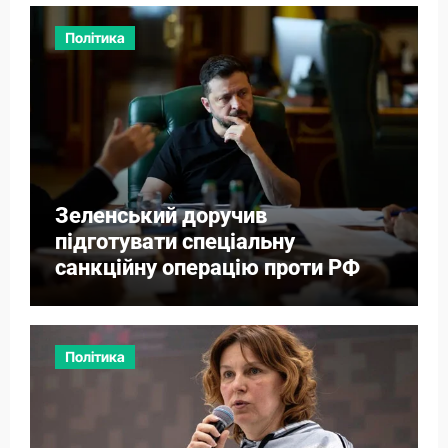
Політика
Зеленський доручив
підготувати спеціальну
санкційну операцію проти РФ
Політика