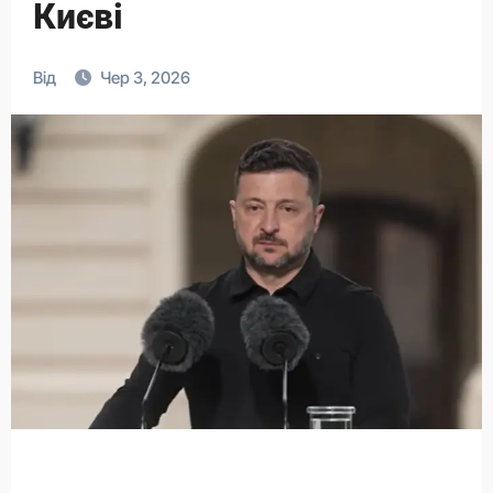
Києві
Від
Чер 3, 2026