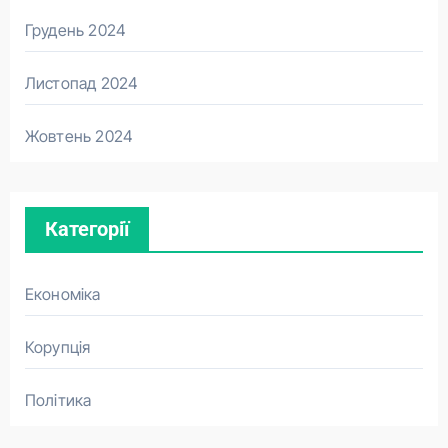
Грудень 2024
Листопад 2024
Жовтень 2024
Категорії
Економіка
Корупція
Політика