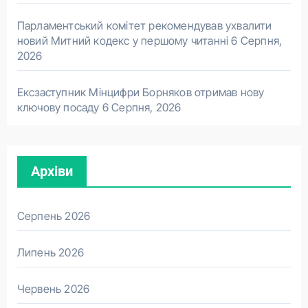
Парламентський комітет рекомендував ухвалити
новий Митний кодекс у першому читанні
6 Серпня,
2026
Ексзаступник Мінцифри Борняков отримав нову
ключову посаду
6 Серпня, 2026
Архіви
Серпень 2026
Липень 2026
Червень 2026