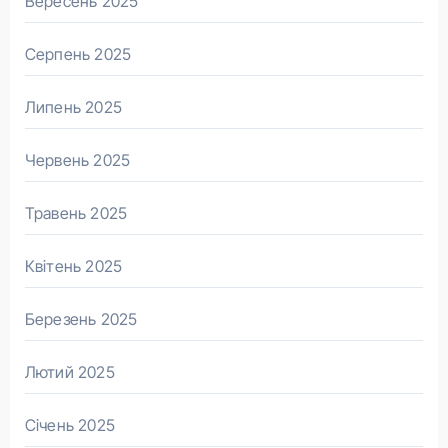
Вересень 2025
Серпень 2025
Липень 2025
Червень 2025
Травень 2025
Квітень 2025
Березень 2025
Лютий 2025
Січень 2025