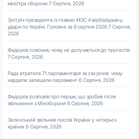
міністра оборони
7 Серпня, 2026
Зустріч президента із главою МЗС Азербайджану,
удари по Україні. Головне за 6 серпня 2026
7 Серпня,
2026
Федоров пояснив, чому не долучається до протестів
7 Серпня, 2026
Рада втратила 71 парламентаря за сім років: чому
нардепи залишали парламент
6 Серпня, 2026
Федоров розповів про перше, що зробив після
звільнення з Міноборони
6 Серпня, 2026
Зеленський звільнив послів України у чотирьох
країнах
6 Серпня, 2026