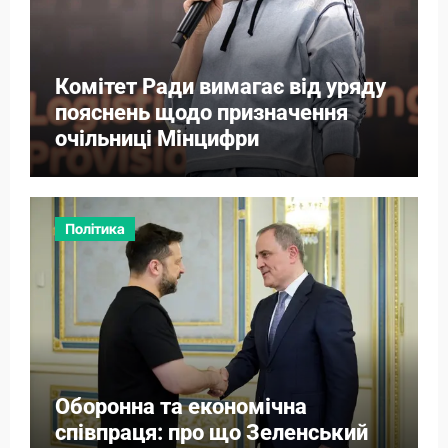
Комітет Ради вимагає від уряду
пояснень щодо призначення
очільниці Мінцифри
Політика
Оборонна та економічна
співпраця: про що Зеленський