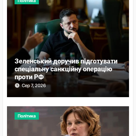
Політика
Зеленський доручив підготувати
спеціальну санкційну операцію
проти РФ
Сер 7, 2026
Політика