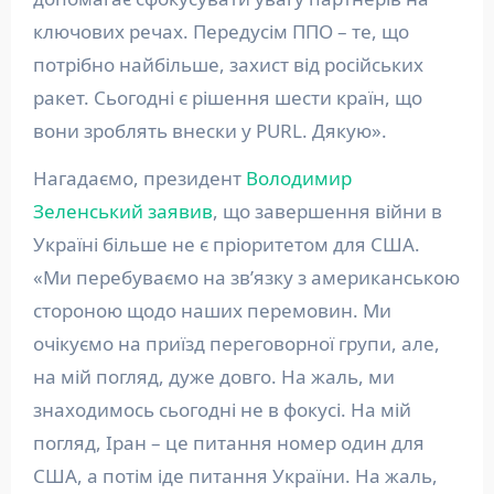
ключових речах. Передусім ППО – те, що
потрібно найбільше, захист від російських
ракет. Сьогодні є рішення шести країн, що
вони зроблять внески у PURL. Дякую».
Нагадаємо, президент
Володимир
Зеленський заявив
, що завершення війни в
Україні більше не є пріоритетом для США.
«Ми перебуваємо на зв’язку з американською
стороною щодо наших перемовин. Ми
очікуємо на приїзд переговорної групи, але,
на мій погляд, дуже довго. На жаль, ми
знаходимось сьогодні не в фокусі. На мій
погляд, Іран – це питання номер один для
США, а потім іде питання України. На жаль,