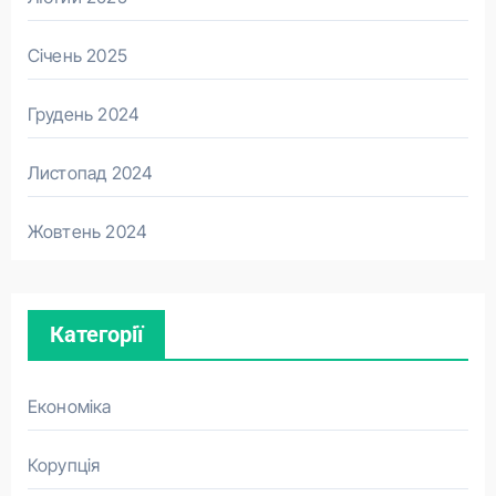
Січень 2025
Грудень 2024
Листопад 2024
Жовтень 2024
Категорії
Економіка
Корупція