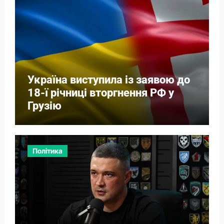
Україна виступила із заявою до
18-ї річниці вторгнення РФ у
Грузію
Політика