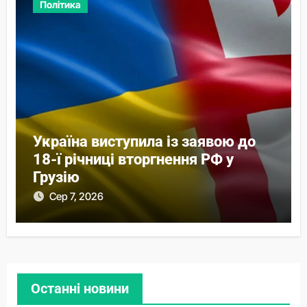
Політика
Україна виступила із заявою до
18-ї річниці вторгнення РФ у
Грузію
Сер 7, 2026
Останні новини