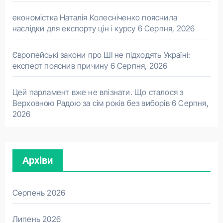
економістка Наталія Колесніченко пояснила
наслідки для експорту цін і курсу
6 Серпня, 2026
Європейські закони про ШІ не підходять Україні:
експерт пояснив причину
6 Серпня, 2026
Цей парламент вже не впізнати. Що сталося з
Верховною Радою за сім років без виборів
6 Серпня,
2026
Архіви
Серпень 2026
Липень 2026