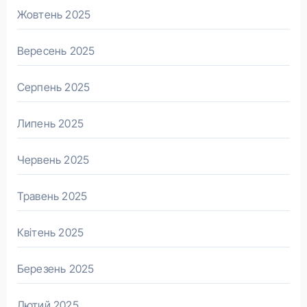
Жовтень 2025
Вересень 2025
Серпень 2025
Липень 2025
Червень 2025
Травень 2025
Квітень 2025
Березень 2025
Лютий 2025