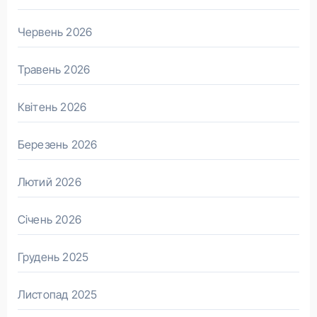
Червень 2026
Травень 2026
Квітень 2026
Березень 2026
Лютий 2026
Січень 2026
Грудень 2025
Листопад 2025