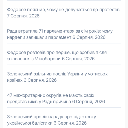
Федоров пояснив, чому не долучається до протестів
7 Серпня, 2026
Рада втратила 71 парламентаря за сім років: чому
нардепи залишали парламент
6 Серпня, 2026
Федоров розповів про перше, що зробив після
звільнення з Міноборони
6 Серпня, 2026
Зеленський звільнив послів України у чотирьох
країнах
6 Серпня, 2026
47 мажоритарних округів не мають своїх
представників у Раді: причина
6 Серпня, 2026
Зеленський провів нараду про підготовку
української балістики
6 Серпня, 2026