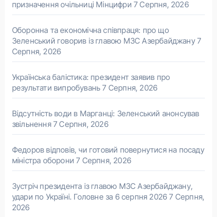
призначення очільниці Мінцифри
7 Серпня, 2026
Оборонна та економічна співпраця: про що
Зеленський говорив із главою МЗС Азербайджану
7
Серпня, 2026
Українська балістика: президент заявив про
результати випробувань
7 Серпня, 2026
Відсутність води в Марганці: Зеленський анонсував
звільнення
7 Серпня, 2026
Федоров відповів, чи готовий повернутися на посаду
міністра оборони
7 Серпня, 2026
Зустріч президента із главою МЗС Азербайджану,
удари по Україні. Головне за 6 серпня 2026
7 Серпня,
2026