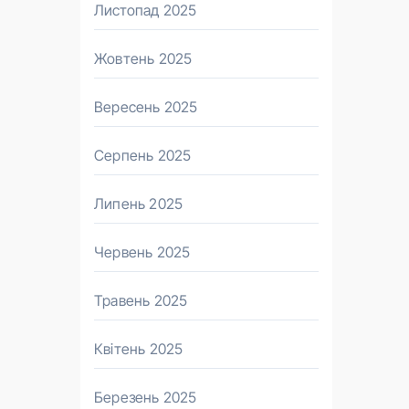
Листопад 2025
Жовтень 2025
Вересень 2025
Серпень 2025
Липень 2025
Червень 2025
Травень 2025
Квітень 2025
Березень 2025