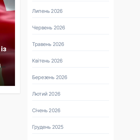
Липень 2026
Червень 2026
Травень 2026
із
Квітень 2026
я
Березень 2026
Лютий 2026
Січень 2026
Грудень 2025