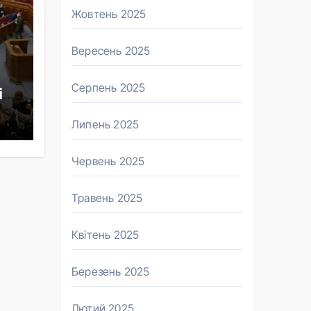
Жовтень 2025
Вересень 2025
Серпень 2025
ів
Липень 2025
Червень 2025
Травень 2025
Квітень 2025
Березень 2025
Лютий 2025