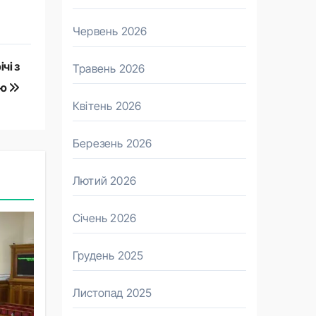
Червень 2026
чі з
Травень 2026
ою
Квітень 2026
Березень 2026
Лютий 2026
Січень 2026
Грудень 2025
Листопад 2025