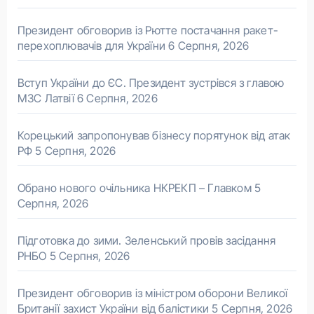
Президент обговорив із Рютте постачання ракет-
перехоплювачів для України
6 Серпня, 2026
Вступ України до ЄС. Президент зустрівся з главою
МЗС Латвії
6 Серпня, 2026
Корецький запропонував бізнесу порятунок від атак
РФ
5 Серпня, 2026
Обрано нового очільника НКРЕКП – Главком
5
Серпня, 2026
Підготовка до зими. Зеленський провів засідання
РНБО
5 Серпня, 2026
Президент обговорив із міністром оборони Великої
Британії захист України від балістики
5 Серпня, 2026