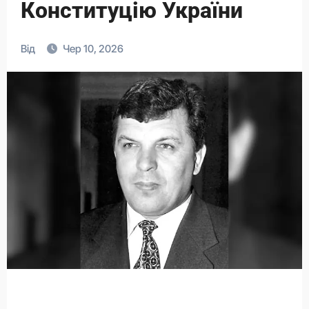
Конституцію України
Від
Чер 10, 2026