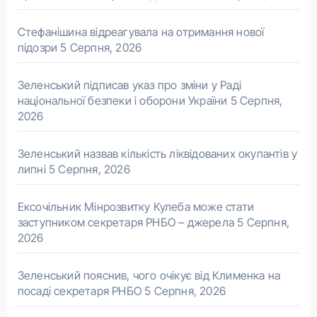
Стефанішина відреагувала на отримання нової
підозри
5 Серпня, 2026
Зеленський підписав указ про зміни у Раді
національної безпеки і оборони України
5 Серпня,
2026
Зеленський назвав кількість ліквідованих окупантів у
липні
5 Серпня, 2026
Ексочільник Мінрозвитку Кулеба може стати
заступником секретаря РНБО – джерела
5 Серпня,
2026
Зеленський пояснив, чого очікує від Клименка на
посаді секретаря РНБО
5 Серпня, 2026