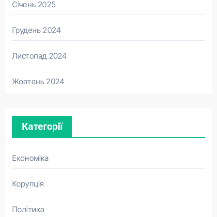
Січень 2025
Грудень 2024
Листопад 2024
Жовтень 2024
Категорії
Економіка
Корупція
Політика