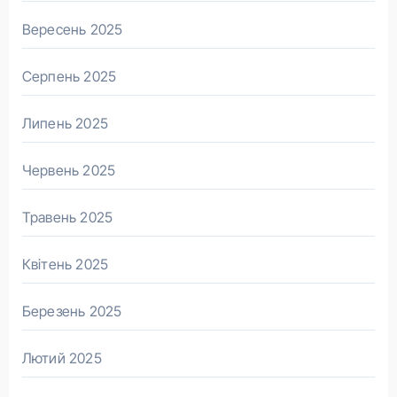
Вересень 2025
Серпень 2025
Липень 2025
Червень 2025
Травень 2025
Квітень 2025
Березень 2025
Лютий 2025