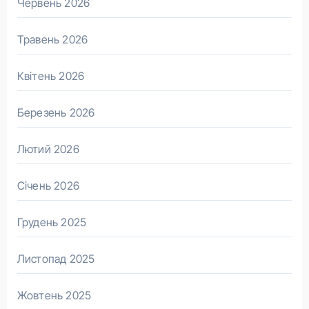
Червень 2026
Травень 2026
Квітень 2026
Березень 2026
Лютий 2026
Січень 2026
Грудень 2025
Листопад 2025
Жовтень 2025