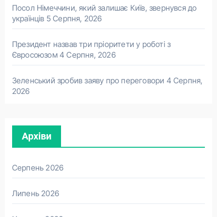
Посол Німеччини, який залишає Київ, звернувся до
українців
5 Серпня, 2026
Президент назвав три пріоритети у роботі з
Євросоюзом
4 Серпня, 2026
Зеленський зробив заяву про переговори
4 Серпня,
2026
Архіви
Серпень 2026
Липень 2026