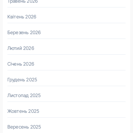
Травень 2026
Квітень 2026
Березень 2026
Лютий 2026
Січень 2026
Грудень 2025
Листопад 2025
Жовтень 2025
Вересень 2025