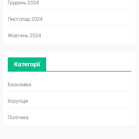
Грудень 2024
Листопад 2024
Жовтень 2024
Категорії
Економіка
Корупція
Політика