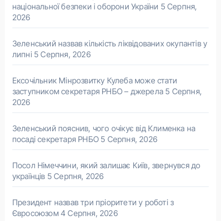
національної безпеки і оборони України
5 Серпня,
2026
Зеленський назвав кількість ліквідованих окупантів у
липні
5 Серпня, 2026
Ексочільник Мінрозвитку Кулеба може стати
заступником секретаря РНБО – джерела
5 Серпня,
2026
Зеленський пояснив, чого очікує від Клименка на
посаді секретаря РНБО
5 Серпня, 2026
Посол Німеччини, який залишає Київ, звернувся до
українців
5 Серпня, 2026
Президент назвав три пріоритети у роботі з
Євросоюзом
4 Серпня, 2026