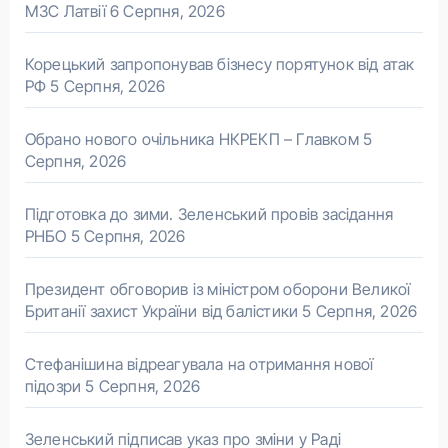
МЗС Латвії
6 Серпня, 2026
Корецький запропонував бізнесу порятунок від атак
РФ
5 Серпня, 2026
Обрано нового очільника НКРЕКП – Главком
5
Серпня, 2026
Підготовка до зими. Зеленський провів засідання
РНБО
5 Серпня, 2026
Президент обговорив із міністром оборони Великої
Британії захист України від балістики
5 Серпня, 2026
Стефанішина відреагувала на отримання нової
підозри
5 Серпня, 2026
Зеленський підписав указ про зміни у Раді