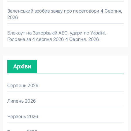
Зеленський зробив заяву про переговори
4 Серпня,
2026
Блекаут на Запорізькій АЕС, удари по Україні.
Головне за 4 серпня 2026
4 Серпня, 2026
Архіви
Серпень 2026
Липень 2026
Червень 2026