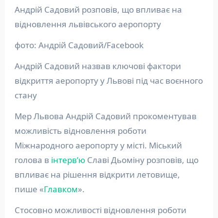
Андрій Садовий розповів, що впливає на
відновлення львівського аеропорту
фото: Андрій Садовий/Facebook
Андрій Садовий назвав ключові фактори
відкриття аеропорту у Львові під час воєнного
стану
Мер Львова Андрій Садовий прокоментував
можливість відновлення роботи
Міжнародного аеропорту у місті. Міський
голова в
інтерв’ю
Славі Дьоміну розповів, що
впливає на рішення відкрити летовище,
пише «
Главком
».
Стосовно можливості відновлення роботи