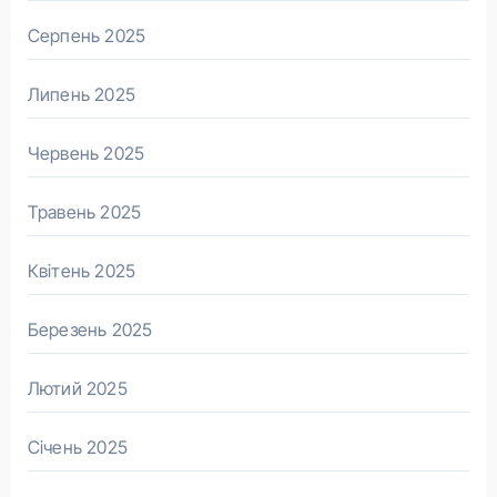
Серпень 2025
Липень 2025
Червень 2025
Травень 2025
Квітень 2025
Березень 2025
Лютий 2025
Січень 2025