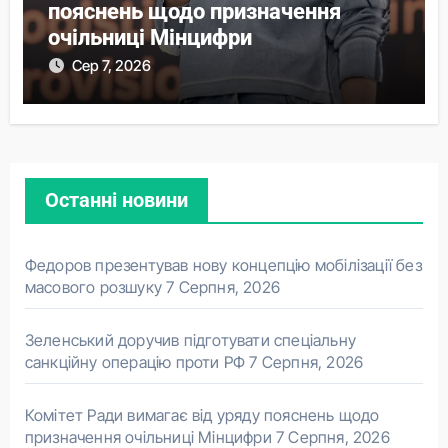
пояснень щодо призначення
очільниці Мінцифри
Сер 7, 2026
Останні новини
Федоров презентував нову концепцію мобілізації без
масового розшуку
7 Серпня, 2026
Зеленський доручив підготувати спеціальну
санкційну операцію проти РФ
7 Серпня, 2026
Комітет Ради вимагає від уряду пояснень щодо
призначення очільниці Мінцифри
7 Серпня, 2026