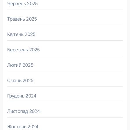
Червень 2025
Травень 2025
Квітень 2025
Березень 2025
Лютий 2025
Січень 2025
Грудень 2024
Листопад 2024
Жовтень 2024