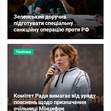
Зеленський доручив
підготувати спеціальну
санкційну операцію проти РФ
Політика
Комітет Ради вимагає від уряду
пояснень щодо призначення
очільниці Мінцифри