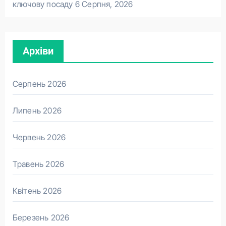
ключову посаду
6 Серпня, 2026
Архіви
Серпень 2026
Липень 2026
Червень 2026
Травень 2026
Квітень 2026
Березень 2026