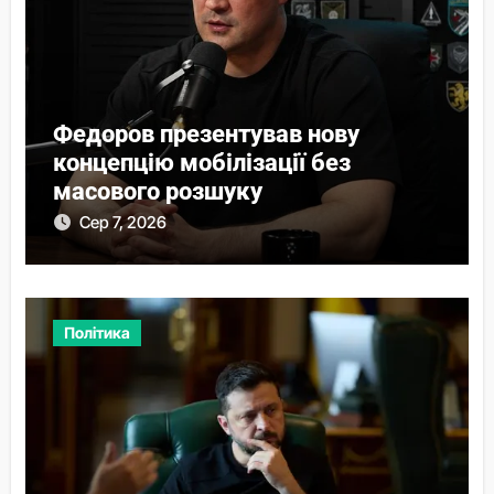
Федоров презентував нову
концепцію мобілізації без
масового розшуку
Сер 7, 2026
Політика