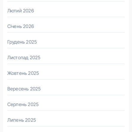
Лютий 2026
Січень 2026
Грудень 2025
Листопад 2025
Жовтень 2025
Вересень 2025
Серпень 2025
Липень 2025