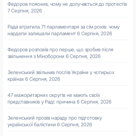
Федоров пояснив, чому не долучається до протестів
7 Серпня, 2026
Рада втратила 71 парламентаря за сім років: чому
нардепи залишали парламент
6 Серпня, 2026
Федоров розповів про перше, що зробив після
звільнення з Міноборони
6 Серпня, 2026
Зеленський звільнив послів України у чотирьох
країнах
6 Серпня, 2026
47 мажоритарних округів не мають своїх
представників у Раді: причина
6 Серпня, 2026
Зеленський провів нараду про підготовку
української балістики
6 Серпня, 2026