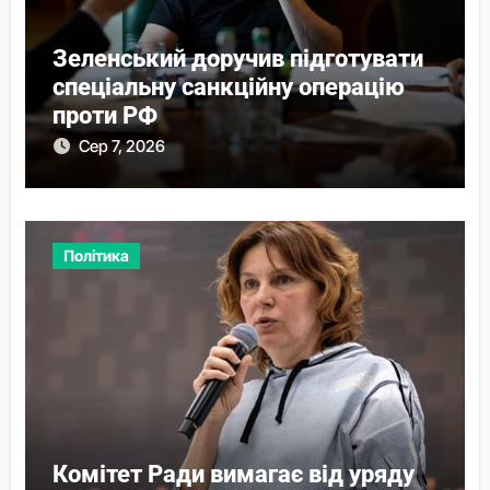
Зеленський доручив підготувати
спеціальну санкційну операцію
проти РФ
Сер 7, 2026
Політика
Комітет Ради вимагає від уряду