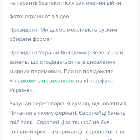
на гарантії безпеки після закінчення війни
фото: скриншот з відео
Президент: Ми даємо можливість руским
обирати формат
Президент України Володимир Зеленський
заявив, що сподівається на відновлення
мирних перемовин. Про це повідомляє
«
Главком
» з
посиланням
на «Інтерфакс-
Україна».
Р«аунди переговорів, я думаю, відновляться.
Питання в якому форматі. Європейці бачать
свій трек. Європейці за те, щоб це був
спільний трек – американці і європейці. І всі