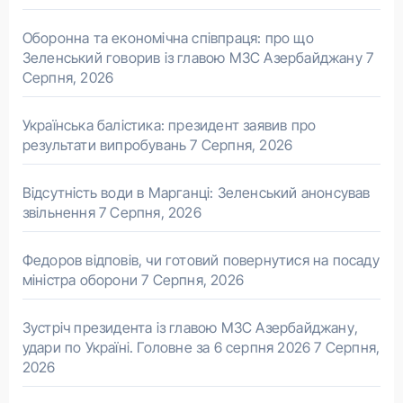
Оборонна та економічна співпраця: про що
Зеленський говорив із главою МЗС Азербайджану
7
Серпня, 2026
Українська балістика: президент заявив про
результати випробувань
7 Серпня, 2026
Відсутність води в Марганці: Зеленський анонсував
звільнення
7 Серпня, 2026
Федоров відповів, чи готовий повернутися на посаду
міністра оборони
7 Серпня, 2026
Зустріч президента із главою МЗС Азербайджану,
удари по Україні. Головне за 6 серпня 2026
7 Серпня,
2026