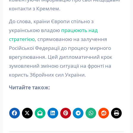
контакти з Кремлем.
До слова, країни Європи спільно з
українською владою
працюють над
стратегією
, спрямованою на залучення
Російської Федерації до процесу мирного
врегулювання. Цей дипломатичний крок
зумовлений зміною ситуації на фронті на
користь Збройних сил України.
Читайте також: