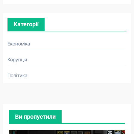
Категорії
Економіка
Корупція
Політика
Ви пропустили