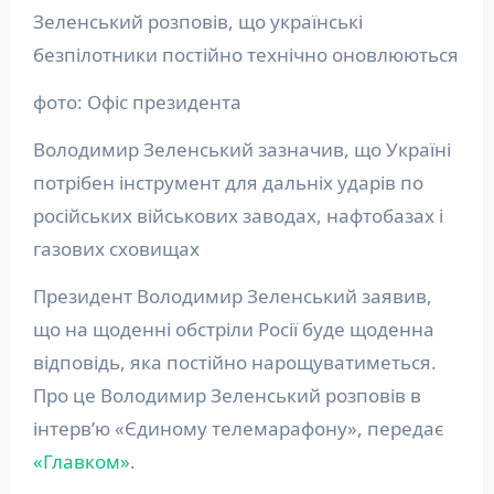
Зеленський розповів, що українські
безпілотники постійно технічно оновлюються
фото: Офіс президента
Володимир Зеленський зазначив, що Україні
потрібен інструмент для дальніх ударів по
російських військових заводах, нафтобазах і
газових сховищах
Президент Володимир Зеленський заявив,
що на щоденні обстріли Росії буде щоденна
відповідь, яка постійно нарощуватиметься.
Про це Володимир Зеленський розповів в
інтерв’ю «Єдиному телемарафону», передає
«Главком»
.