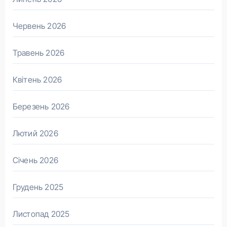
Червень 2026
Травень 2026
Квітень 2026
Березень 2026
Лютий 2026
Січень 2026
Грудень 2025
Листопад 2025