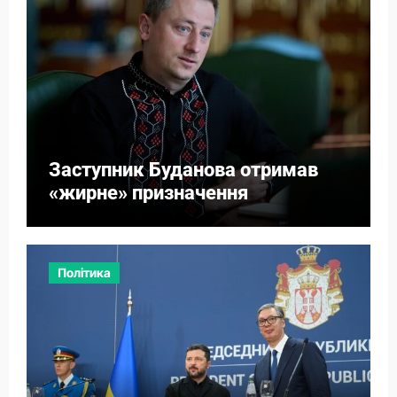
Заступник Буданова отримав
«жирне» призначення
Політика