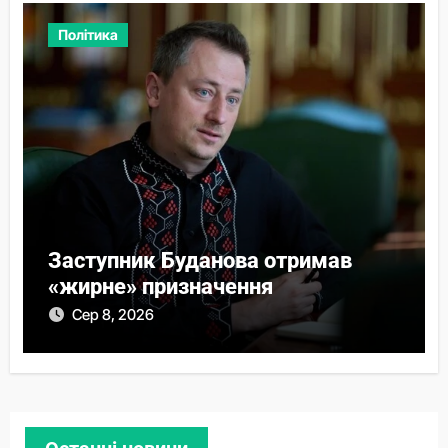
Політика
Заступник Буданова отримав
«жирне» призначення
Сер 8, 2026