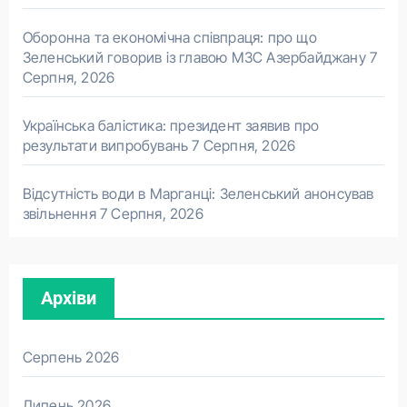
Оборонна та економічна співпраця: про що
Зеленський говорив із главою МЗС Азербайджану
7
Серпня, 2026
Українська балістика: президент заявив про
результати випробувань
7 Серпня, 2026
Відсутність води в Марганці: Зеленський анонсував
звільнення
7 Серпня, 2026
Архіви
Серпень 2026
Липень 2026