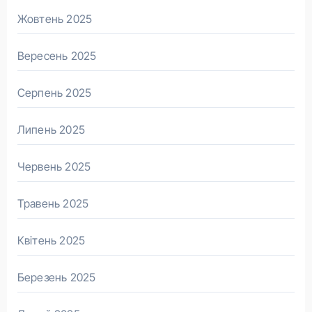
Жовтень 2025
Вересень 2025
Серпень 2025
Липень 2025
Червень 2025
Травень 2025
Квітень 2025
Березень 2025