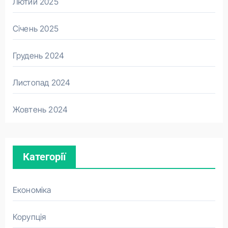
Лютий 2025
Січень 2025
Грудень 2024
Листопад 2024
Жовтень 2024
Категорії
Економіка
Корупція