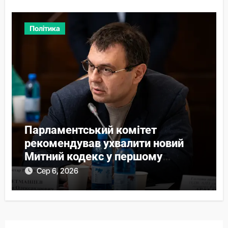
Політика
Парламентський комітет
рекомендував ухвалити новий
Митний кодекс у першому
читанні
Сер 6, 2026