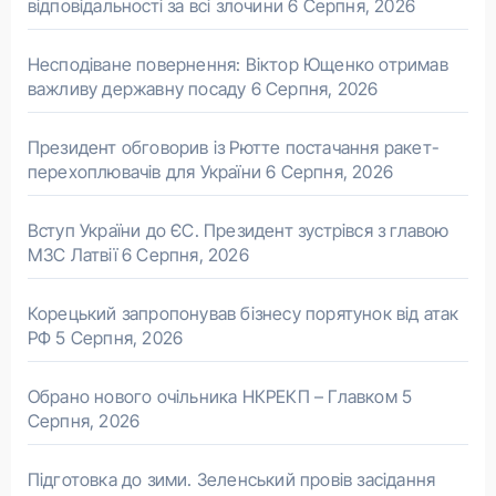
відповідальності за всі злочини
6 Серпня, 2026
Несподіване повернення: Віктор Ющенко отримав
важливу державну посаду
6 Серпня, 2026
Президент обговорив із Рютте постачання ракет-
перехоплювачів для України
6 Серпня, 2026
Вступ України до ЄС. Президент зустрівся з главою
МЗС Латвії
6 Серпня, 2026
Корецький запропонував бізнесу порятунок від атак
РФ
5 Серпня, 2026
Обрано нового очільника НКРЕКП – Главком
5
Серпня, 2026
Підготовка до зими. Зеленський провів засідання