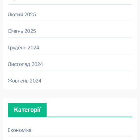
Лютий 2025
Січень 2025
Грудень 2024
Листопад 2024
Жовтень 2024
Категорії
Економіка