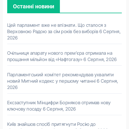
Останні новини
Цей парламент вже не впізнати. Що сталося з
Верховною Радою за сім років без виборів
6 Серпня,
2026
Очільниця апарату нового прем’єра отримала на
прощання мільйон від «Нафтогазу»
6 Серпня, 2026
Парламентський комітет рекомендував ухвалити
новий Митний кодекс у першому читанні
6 Серпня,
2026
Ексзаступник Мінцифри Борняков отримав нову
ключову посаду
6 Серпня, 2026
Київ знайшов спосіб притягнути Росію до