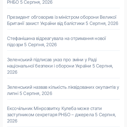
РНБО
5 Серпня, 2026
Президент обговорив із міністром оборони Великої
Британії захист України від балістики
5 Серпня, 2026
Стефанішина відреагувала на отримання нової
підозри
5 Серпня, 2026
Зеленський підписав указ про зміни у Раді
національної безпеки і оборони України
5 Серпня,
2026
Зеленський назвав кількість ліквідованих окупантів у
липні
5 Серпня, 2026
Ексочільник Мінрозвитку Кулеба може стати
заступником секретаря РНБО – джерела
5 Серпня,
2026