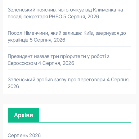
Зеленський пояснив, чого очікує від Клименка на
посаді секретаря РНБО
5 Серпня, 2026
Посол Німеччини, який залишає Київ, звернувся до
українців
5 Серпня, 2026
Президент назвав три пріоритети у роботі з
Євросоюзом
4 Серпня, 2026
Зеленський зробив заяву про переговори
4 Серпня,
2026
Архіви
Серпень 2026