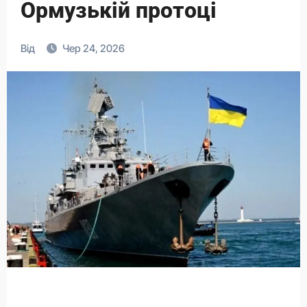
Ормузькій протоці
Від
Чер 24, 2026