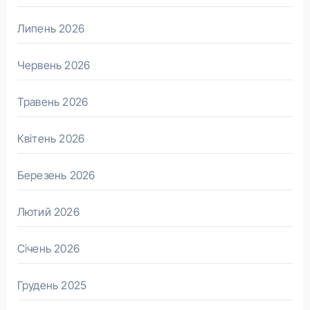
Липень 2026
Червень 2026
Травень 2026
Квітень 2026
Березень 2026
Лютий 2026
Січень 2026
Грудень 2025