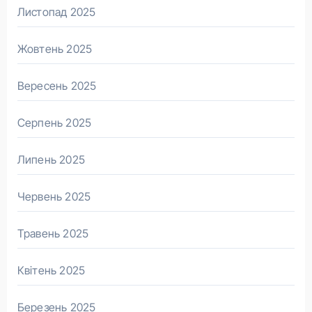
Листопад 2025
Жовтень 2025
Вересень 2025
Серпень 2025
Липень 2025
Червень 2025
Травень 2025
Квітень 2025
Березень 2025