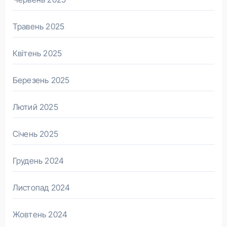
Травень 2025
Квітень 2025
Березень 2025
Лютий 2025
Січень 2025
Грудень 2024
Листопад 2024
Жовтень 2024