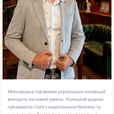
Міжнародна підтримка українських інновацій
виходить на новий рівень. Колишній радник
президента США з національної безпеки та