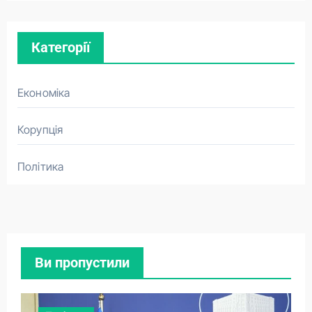
Категорії
Економіка
Корупція
Політика
Ви пропустили