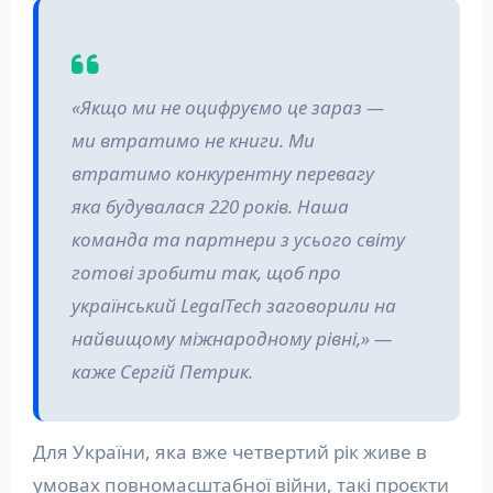
«Якщо ми не оцифруємо це зараз —
ми втратимо не книги. Ми
втратимо конкурентну перевагу
яка будувалася 220 років. Наша
команда та партнери з усього світу
готові зробити так, щоб про
український LegalTech заговорили на
найвищому міжнародному рівні,» —
каже Сергій Петрик.
Для України, яка вже четвертий рік живе в
умовах повномасштабної війни, такі проєкти