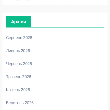
Архіви
Серпень 2026
Липень 2026
Червень 2026
Травень 2026
Квітень 2026
Березень 2026