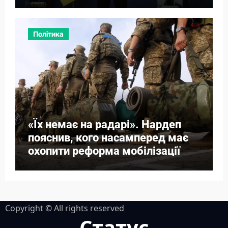
території
Політика
«Їх немає на радарі». Нардеп
пояснив, кого насамперед має
охопити реформа мобілізації
Copyright © All rights reserved
Статус