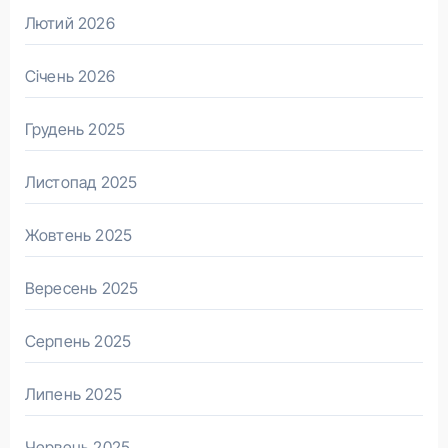
Лютий 2026
Січень 2026
Грудень 2025
Листопад 2025
Жовтень 2025
Вересень 2025
Серпень 2025
Липень 2025
Червень 2025