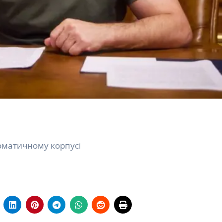
ломатичному корпусі