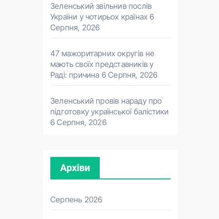
Зеленський звільнив послів
України у чотирьох країнах
6
Серпня, 2026
47 мажоритарних округів не
мають своїх представників у
Раді: причина
6 Серпня, 2026
Зеленський провів нараду про
підготовку української балістики
6 Серпня, 2026
Архіви
Серпень 2026