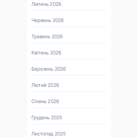
Липень 2026
Червень 2026
Травень 2026
Квітень 2026
Березень 2026
Лютий 2026
Січень 2026
Грудень 2025
Листопад 2025