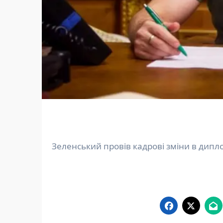
Зеленський провів кадрові зміни в дип