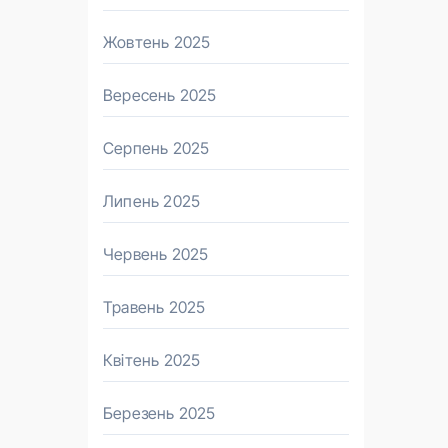
Жовтень 2025
Вересень 2025
Серпень 2025
Липень 2025
Червень 2025
Травень 2025
Квітень 2025
Березень 2025