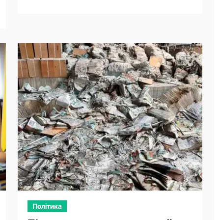
Політика