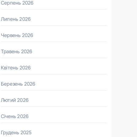
Серпень 2026
Липень 2026
Червень 2026
Травень 2026
Квітень 2026
Березень 2026
Лютий 2026
Січень 2026
Грудень 2025