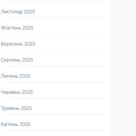
Листопад 2025
Жовтень 2025
Вересень 2025
Серпень 2025
Липень 2025
Червень 2025
Травень 2025
Квітень 2025