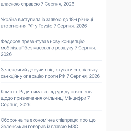
власною справою
7 Серпня, 2026
Україна виступила із заявою до 18-ї річниці
вторгнення РФ у Грузію
7 Серпня, 2026
Федоров презентував нову концепцію
мобілізації без масового розшуку
7 Серпня,
2026
Зеленський доручив підготувати спеціальну
санкційну операцію проти РФ
7 Серпня, 2026
Комітет Ради вимагає від уряду пояснень
щодо призначення очільниці Мінцифри
7
Серпня, 2026
Оборонна та економічна співпраця: про що
Зеленський говорив із главою МЗС