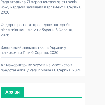
Рада втратила 71 парламентаря за сім років:
чому нардепи залишали парламент
6 Серпня,
2026
Федоров розповів про перше, що зробив
після звільнення з Міноборони
6 Серпня,
2026
Зеленський звільнив послів України у
чотирьох країнах
6 Серпня, 2026
47 мажоритарних округів не мають своїх
представників у Раді: причина
6 Серпня, 2026
Архіви