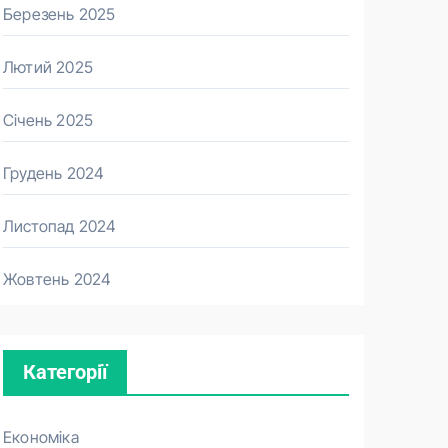
Березень 2025
Лютий 2025
Січень 2025
Грудень 2024
Листопад 2024
Жовтень 2024
Категорії
Економіка