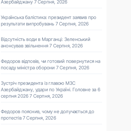
Азербайджану
7 Серпня, 2026
Українська балістика: президент заявив про
результати випробувань
7 Серпня, 2026
Відсутність води в Марганці: Зеленський
анонсував звільнення
7 Серпня, 2026
Федоров відповів, чи готовий повернутися на
посаду міністра оборони
7 Серпня, 2026
Зустріч президента із главою МЗС
Азербайджану, удари по Україні. Головне за 6
серпня 2026
7 Серпня, 2026
Федоров пояснив, чому не долучається до
протестів
7 Серпня, 2026