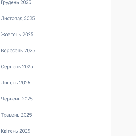
Грудень 2025
Листопад 2025
Жовтень 2025
Вересень 2025
Серпень 2025
Липень 2025
Червень 2025
Травень 2025
Квітень 2025