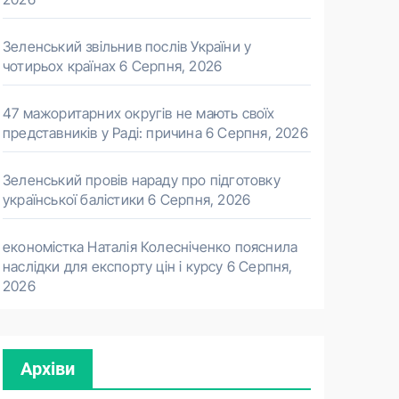
Зеленський звільнив послів України у
чотирьох країнах
6 Серпня, 2026
47 мажоритарних округів не мають своїх
представників у Раді: причина
6 Серпня, 2026
Зеленський провів нараду про підготовку
української балістики
6 Серпня, 2026
економістка Наталія Колесніченко пояснила
наслідки для експорту цін і курсу
6 Серпня,
2026
Архіви