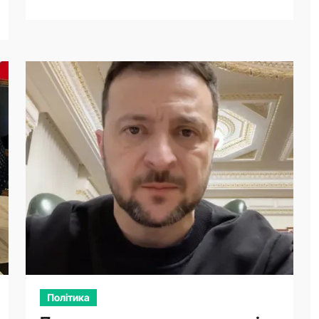
Політика