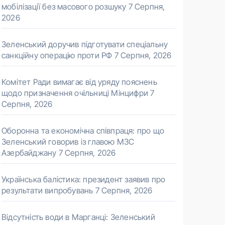
мобілізації без масового розшуку
7 Серпня,
2026
Зеленський доручив підготувати спеціальну
санкційну операцію проти РФ
7 Серпня, 2026
Комітет Ради вимагає від уряду пояснень
щодо призначення очільниці Мінцифри
7
Серпня, 2026
Оборонна та економічна співпраця: про що
Зеленський говорив із главою МЗС
Азербайджану
7 Серпня, 2026
Українська балістика: президент заявив про
результати випробувань
7 Серпня, 2026
Відсутність води в Марганці: Зеленський