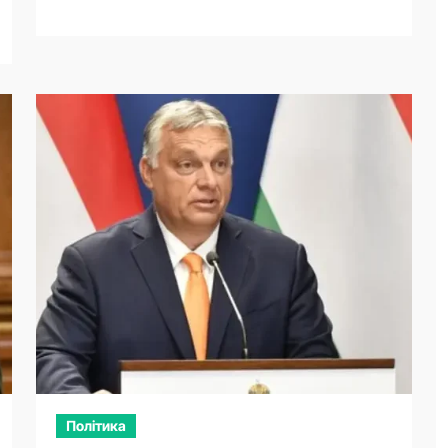
Політика