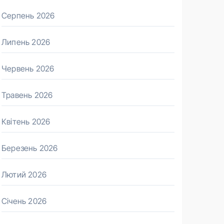
Серпень 2026
Липень 2026
Червень 2026
Травень 2026
Квітень 2026
Березень 2026
Лютий 2026
Січень 2026