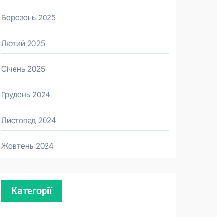
Березень 2025
Лютий 2025
Січень 2025
Грудень 2024
Листопад 2024
Жовтень 2024
Категорії