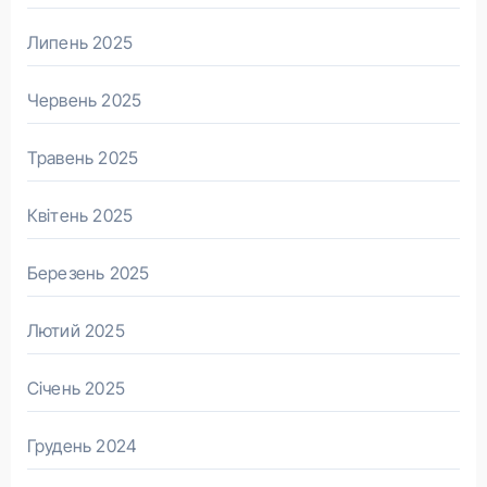
Липень 2025
Червень 2025
Травень 2025
Квітень 2025
Березень 2025
Лютий 2025
Січень 2025
Грудень 2024