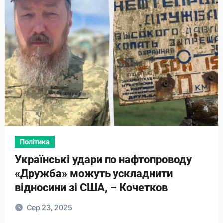
Політика
Українські удари по нафтопроводу
«Дружба» можуть ускладнити
відносини зі США, – Кочетков
Сер 23, 2025