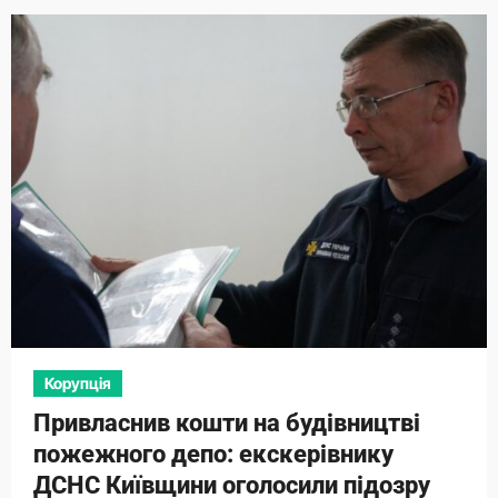
Корупція
Привласнив кошти на будівництві
пожежного депо: екскерівнику
ДСНС Київщини оголосили підозру