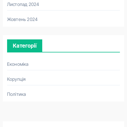
Листопад 2024
Жовтень 2024
Категорії
Економіка
Корупція
Політика