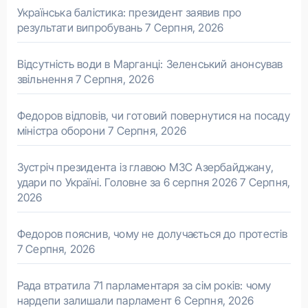
Українська балістика: президент заявив про
результати випробувань
7 Серпня, 2026
Відсутність води в Марганці: Зеленський анонсував
звільнення
7 Серпня, 2026
Федоров відповів, чи готовий повернутися на посаду
міністра оборони
7 Серпня, 2026
Зустріч президента із главою МЗС Азербайджану,
удари по Україні. Головне за 6 серпня 2026
7 Серпня,
2026
Федоров пояснив, чому не долучається до протестів
7 Серпня, 2026
Рада втратила 71 парламентаря за сім років: чому
нардепи залишали парламент
6 Серпня, 2026