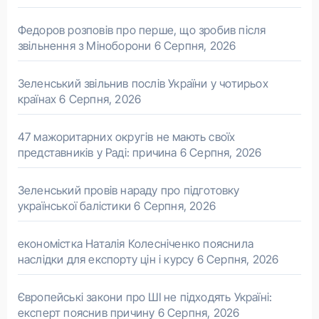
Федоров розповів про перше, що зробив після
звільнення з Міноборони
6 Серпня, 2026
Зеленський звільнив послів України у чотирьох
країнах
6 Серпня, 2026
47 мажоритарних округів не мають своїх
представників у Раді: причина
6 Серпня, 2026
Зеленський провів нараду про підготовку
української балістики
6 Серпня, 2026
економістка Наталія Колесніченко пояснила
наслідки для експорту цін і курсу
6 Серпня, 2026
Європейські закони про ШІ не підходять Україні:
експерт пояснив причину
6 Серпня, 2026