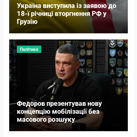
Україна виступила із заявою до
18-ї річниці вторгнення РФ у
Грузію
Політика
Федоров презентував нову
концепцію мобілізації без
масового розшуку