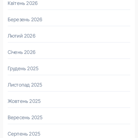
Квітень 2026
Березень 2026
Лютий 2026
Січень 2026
Грудень 2025
Листопад 2025
Жовтень 2025
Вересень 2025
Серпень 2025