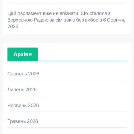
Цей парламент вже не впізнати. Що сталося з
Верховною Радою за сім років без виборів
6 Серпня,
2026
Архіви
Серпень 2026
Липень 2026
Червень 2026
Травень 2026