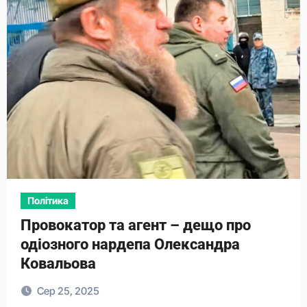
Політика
Провокатор та агент – дещо про
одіозного нардепа Олександра
Ковальова
Сер 25, 2025