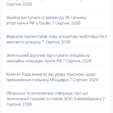
Серпня, 2026
Україна виступила із заявою до 18-ї річниці
вторгнення РФ у Грузію
7 Серпня, 2026
Федоров презентував нову концепцію мобілізації без
масового розшуку
7 Серпня, 2026
Зеленський доручив підготувати спеціальну
санкційну операцію проти РФ
7 Серпня, 2026
Комітет Ради вимагає від уряду пояснень щодо
призначення очільниці Мінцифри
7 Серпня, 2026
Оборонна та економічна співпраця: про що
Зеленський говорив із главою МЗС Азербайджану
7
Серпня, 2026