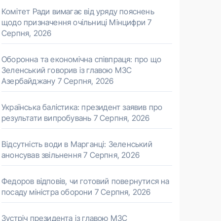
Комітет Ради вимагає від уряду пояснень
щодо призначення очільниці Мінцифри
7
Серпня, 2026
Оборонна та економічна співпраця: про що
Зеленський говорив із главою МЗС
Азербайджану
7 Серпня, 2026
Українська балістика: президент заявив про
результати випробувань
7 Серпня, 2026
Відсутність води в Марганці: Зеленський
анонсував звільнення
7 Серпня, 2026
Федоров відповів, чи готовий повернутися на
посаду міністра оборони
7 Серпня, 2026
Зустріч президента із главою МЗС