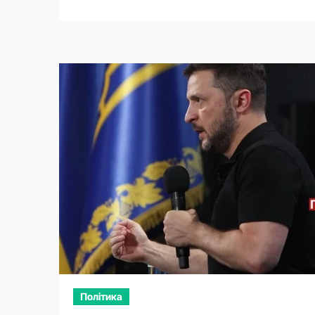
Політика