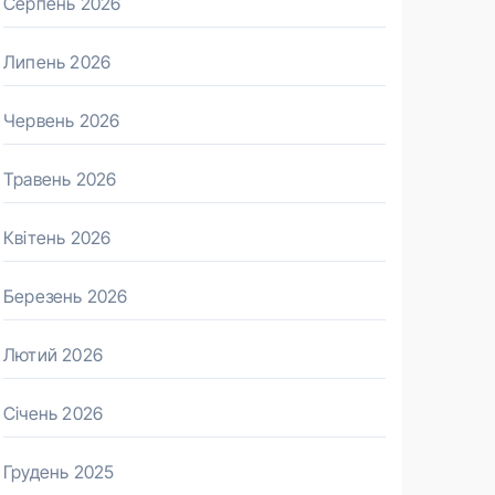
Серпень 2026
Липень 2026
Червень 2026
Травень 2026
Квітень 2026
Березень 2026
Лютий 2026
Січень 2026
Грудень 2025