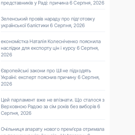
представників у Раді: причина
6 Серпня, 2026
Зеленський провів нараду про підготовку
української балістики
6 Серпня, 2026
економістка Наталія Колесніченко пояснила
наслідки для експорту цін і курсу
6 Серпня,
2026
Європейські закони про ШІ не підходять
Україні: експерт пояснив причину
6 Серпня,
2026
Цей парламент вже не впізнати. Що сталося з
Верховною Радою за сім років без виборів
6
Серпня, 2026
Очільниця апарату нового прем’єра отримала