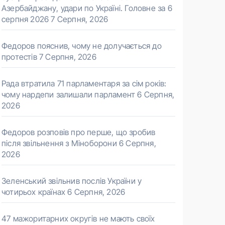
Азербайджану, удари по Україні. Головне за 6
серпня 2026
7 Серпня, 2026
Федоров пояснив, чому не долучається до
протестів
7 Серпня, 2026
Рада втратила 71 парламентаря за сім років:
чому нардепи залишали парламент
6 Серпня,
2026
Федоров розповів про перше, що зробив
після звільнення з Міноборони
6 Серпня,
2026
Зеленський звільнив послів України у
чотирьох країнах
6 Серпня, 2026
47 мажоритарних округів не мають своїх