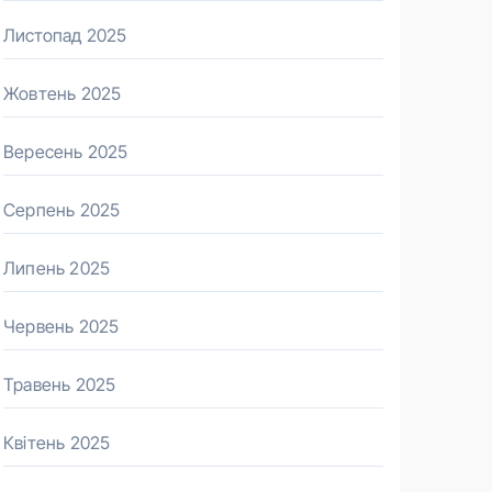
Листопад 2025
Жовтень 2025
Вересень 2025
Серпень 2025
Липень 2025
Червень 2025
Травень 2025
Квітень 2025