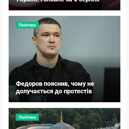
2026
Політика
Федоров пояснив, чому не
долучається до протестів
Політика