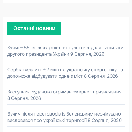
Останні новини
Кучмі – 88: знакові рішення, гучні скандали та цитати
другого президента України
9 Серпня, 2026
Сербія виділить €2 млн на українську енергетику та
допоможе відбудувати одне з міст
8 Серпня, 2026
Заступник Буданова отримав «жирне» призначення
8 Серпня, 2026
Вучич після переговорів із Зеленським неочікувано
висловився про українські території
8 Серпня, 2026