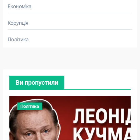
Економіка
Корупція
Політика
Ви пропустили
Політика