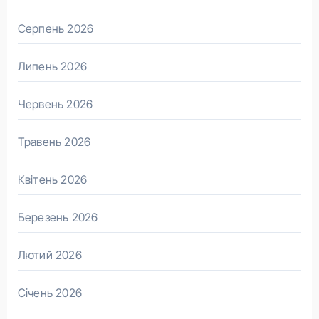
Серпень 2026
Липень 2026
Червень 2026
Травень 2026
Квітень 2026
Березень 2026
Лютий 2026
Січень 2026