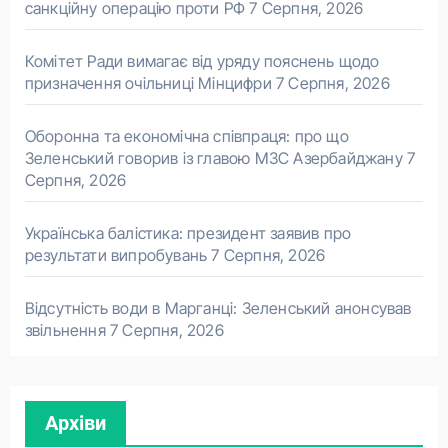
санкційну операцію проти РФ
7 Серпня, 2026
Комітет Ради вимагає від уряду пояснень щодо
призначення очільниці Мінцифри
7 Серпня, 2026
Оборонна та економічна співпраця: про що
Зеленський говорив із главою МЗС Азербайджану
7
Серпня, 2026
Українська балістика: президент заявив про
результати випробувань
7 Серпня, 2026
Відсутність води в Марганці: Зеленський анонсував
звільнення
7 Серпня, 2026
Архіви