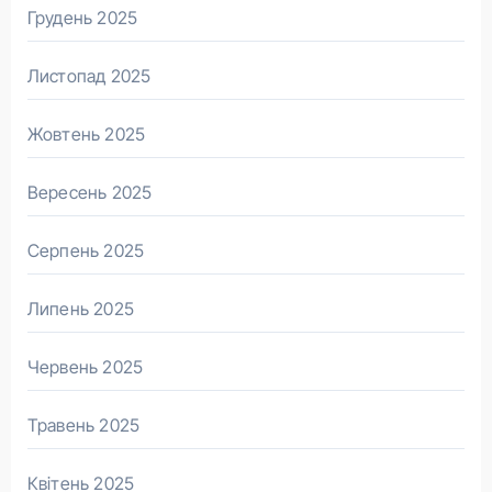
Грудень 2025
Листопад 2025
Жовтень 2025
Вересень 2025
Серпень 2025
Липень 2025
Червень 2025
Травень 2025
Квітень 2025