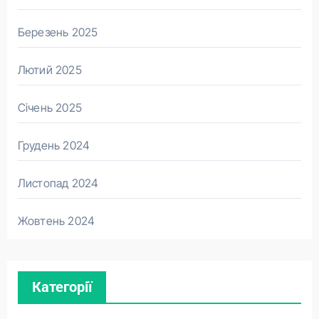
Березень 2025
Лютий 2025
Січень 2025
Грудень 2024
Листопад 2024
Жовтень 2024
Категорії