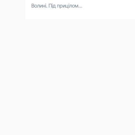
Волині. Під прицілом…