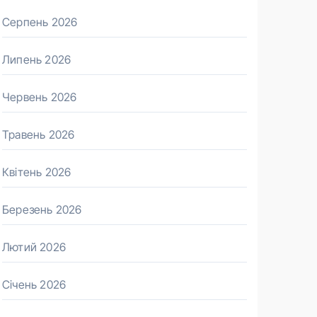
Серпень 2026
Липень 2026
Червень 2026
Травень 2026
Квітень 2026
Березень 2026
Лютий 2026
Січень 2026