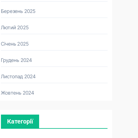
Березень 2025
Лютий 2025
Січень 2025
Грудень 2024
Листопад 2024
Жовтень 2024
Категорії