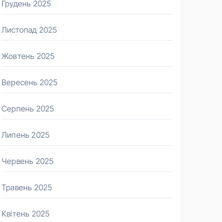
Грудень 2025
Листопад 2025
Жовтень 2025
Вересень 2025
Серпень 2025
Липень 2025
Червень 2025
Травень 2025
Квітень 2025