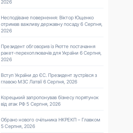
2026
Несподіване повернення: Віктор Ющенко
отримав важливу державну посаду
6 Серпня,
2026
Президент обговорив із Рютте постачання
ракет-перехоплювачів для України
6 Серпня,
2026
Вступ України до ЄС. Президент зустрівся з
главою МЗС Латвії
6 Серпня, 2026
Корецький запропонував бізнесу порятунок
від атак РФ
5 Серпня, 2026
Обрано нового очільника НКРЕКП – Главком
5 Серпня, 2026