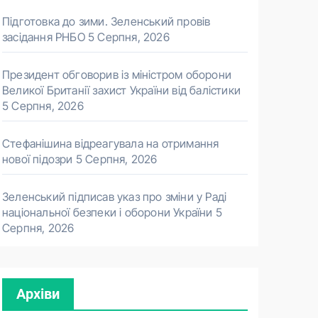
Підготовка до зими. Зеленський провів
засідання РНБО
5 Серпня, 2026
Президент обговорив із міністром оборони
Великої Британії захист України від балістики
5 Серпня, 2026
Стефанішина відреагувала на отримання
нової підозри
5 Серпня, 2026
Зеленський підписав указ про зміни у Раді
національної безпеки і оборони України
5
Серпня, 2026
Архіви