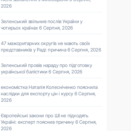
2026
Зеленський звільнив послів України у
чотирьох країнах
6 Серпня, 2026
47 мажоритарних округів не мають своїх
представників у Раді: причина
6 Серпня, 2026
Зеленський провів нараду про підготовку
української балістики
6 Серпня, 2026
економістка Наталія Колесніченко пояснила
наслідки для експорту цін і курсу
6 Серпня,
2026
Європейські закони про ШІ не підходять
Україні: експерт пояснив причину
6 Серпня,
2026