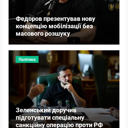
Федоров презентував нову
концепцію мобілізації без
масового розшуку
Політика
Зеленський доручив
підготувати спеціальну
санкційну операцію проти РФ