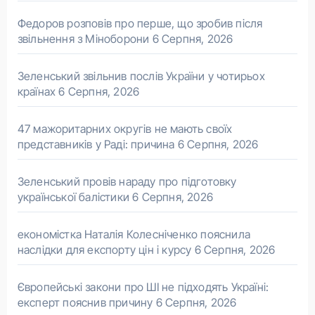
Федоров розповів про перше, що зробив після
звільнення з Міноборони
6 Серпня, 2026
Зеленський звільнив послів України у чотирьох
країнах
6 Серпня, 2026
47 мажоритарних округів не мають своїх
представників у Раді: причина
6 Серпня, 2026
Зеленський провів нараду про підготовку
української балістики
6 Серпня, 2026
економістка Наталія Колесніченко пояснила
наслідки для експорту цін і курсу
6 Серпня, 2026
Європейські закони про ШІ не підходять Україні:
експерт пояснив причину
6 Серпня, 2026