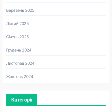
Березень 2025
Лютий 2025
Січень 2025
Грудень 2024
Листопад 2024
Жовтень 2024
Категорії