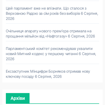
Цей парламент вже не впізнати. Що сталося з
Верховною Радою за сім років без виборів
6 Серпня,
2026
Очільниця апарату нового прем’єра отримала на
прощання мільйон від «Нафтогазу»
6 Серпня, 2026
Парламентський комітет рекомендував ухвалити
новий Митний кодекс у першому читанні
6 Серпня,
2026
Ексзаступник Мінцифри Борняков отримав нову
ключову посаду
6 Серпня, 2026
Архіви