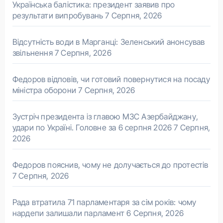
Українська балістика: президент заявив про
результати випробувань
7 Серпня, 2026
Відсутність води в Марганці: Зеленський анонсував
звільнення
7 Серпня, 2026
Федоров відповів, чи готовий повернутися на посаду
міністра оборони
7 Серпня, 2026
Зустріч президента із главою МЗС Азербайджану,
удари по Україні. Головне за 6 серпня 2026
7 Серпня,
2026
Федоров пояснив, чому не долучається до протестів
7 Серпня, 2026
Рада втратила 71 парламентаря за сім років: чому
нардепи залишали парламент
6 Серпня, 2026