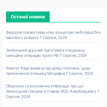
Останні новини
Федоров презентував нову концепцію мобілізації без
масового розшуку
7 Серпня, 2026
Зеленський доручив підготувати спеціальну
санкційну операцію проти РФ
7 Серпня, 2026
Комітет Ради вимагає від уряду пояснень щодо
призначення очільниці Мінцифри
7 Серпня, 2026
Оборонна та економічна співпраця: про що
Зеленський говорив із главою МЗС Азербайджану
7
Серпня, 2026