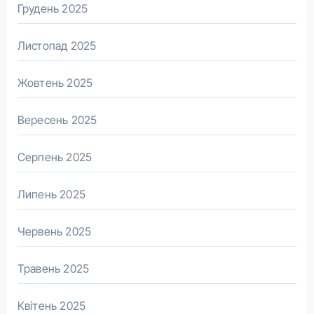
Грудень 2025
Листопад 2025
Жовтень 2025
Вересень 2025
Серпень 2025
Липень 2025
Червень 2025
Травень 2025
Квітень 2025