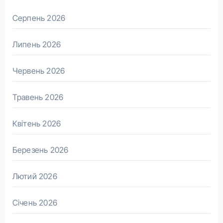
Серпень 2026
Липень 2026
Червень 2026
Травень 2026
Квітень 2026
Березень 2026
Лютий 2026
Січень 2026