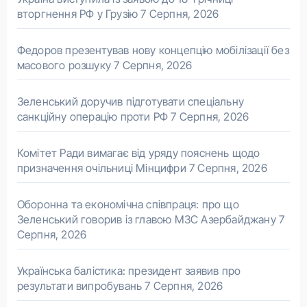
вторгнення РФ у Грузію
7 Серпня, 2026
Федоров презентував нову концепцію мобілізації без
масового розшуку
7 Серпня, 2026
Зеленський доручив підготувати спеціальну
санкційну операцію проти РФ
7 Серпня, 2026
Комітет Ради вимагає від уряду пояснень щодо
призначення очільниці Мінцифри
7 Серпня, 2026
Оборонна та економічна співпраця: про що
Зеленський говорив із главою МЗС Азербайджану
7
Серпня, 2026
Українська балістика: президент заявив про
результати випробувань
7 Серпня, 2026