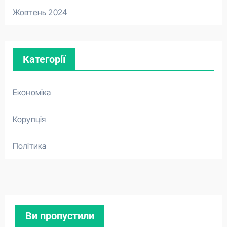
Жовтень 2024
Категорії
Економіка
Корупція
Політика
Ви пропустили