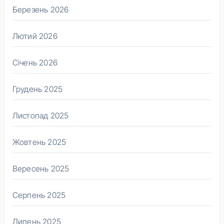
Березень 2026
Лютий 2026
Січень 2026
Грудень 2025
Листопад 2025
Жовтень 2025
Вересень 2025
Серпень 2025
Липень 2025