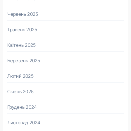
Червень 2025
Травень 2025
Квітень 2025
Березень 2025
Лютий 2025
Січень 2025
Грудень 2024
Листопад 2024