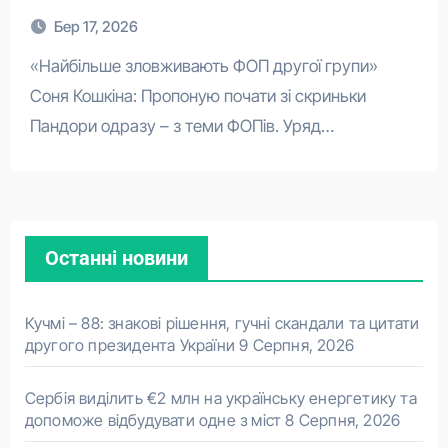
Бер 17, 2026
«Найбільше зловживають ФОП другої групи»
Соня Кошкіна: Пропоную почати зі скриньки
Пандори одразу – з теми ФОПів. Уряд…
Останні новини
Кучмі – 88: знакові рішення, гучні скандали та цитати
другого президента України
9 Серпня, 2026
Сербія виділить €2 млн на українську енергетику та
допоможе відбудувати одне з міст
8 Серпня, 2026