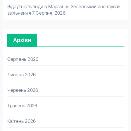
Відсутність води в Марганці: Зеленський анонсував
звільнення
7 Серпня, 2026
Архіви
Серпень 2026
Липень 2026
Червень 2026
Травень 2026
Квітень 2026