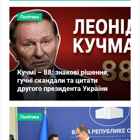
Політика
Кучмі – 88: знакові рішення,
гучні скандали та цитати
другого президента України
Політика