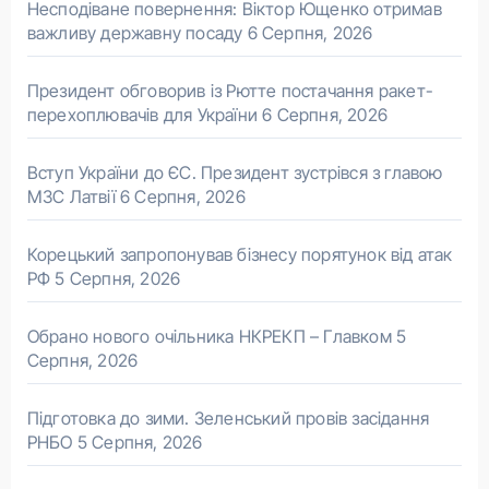
Несподіване повернення: Віктор Ющенко отримав
важливу державну посаду
6 Серпня, 2026
Президент обговорив із Рютте постачання ракет-
перехоплювачів для України
6 Серпня, 2026
Вступ України до ЄС. Президент зустрівся з главою
МЗС Латвії
6 Серпня, 2026
Корецький запропонував бізнесу порятунок від атак
РФ
5 Серпня, 2026
Обрано нового очільника НКРЕКП – Главком
5
Серпня, 2026
Підготовка до зими. Зеленський провів засідання
РНБО
5 Серпня, 2026