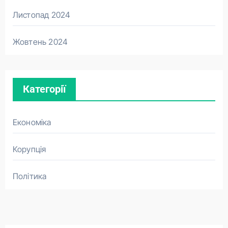
Листопад 2024
Жовтень 2024
Категорії
Економіка
Корупція
Політика