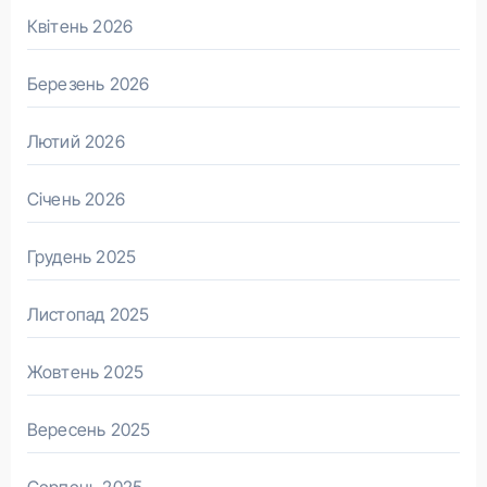
Квітень 2026
Березень 2026
Лютий 2026
Січень 2026
Грудень 2025
Листопад 2025
Жовтень 2025
Вересень 2025