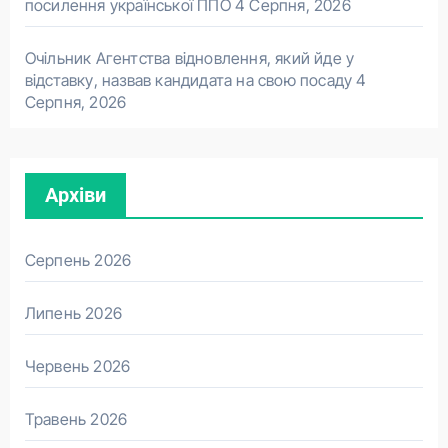
посилення української ППО
4 Серпня, 2026
Очільник Агентства відновлення, який йде у
відставку, назвав кандидата на свою посаду
4
Серпня, 2026
Архіви
Серпень 2026
Липень 2026
Червень 2026
Травень 2026