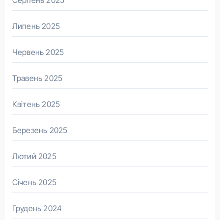
Серпень 2025
Липень 2025
Червень 2025
Травень 2025
Квітень 2025
Березень 2025
Лютий 2025
Січень 2025
Грудень 2024