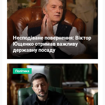
Несподіване повернення: Віктор
Ющенко отримав важливу
державну посаду
Політика