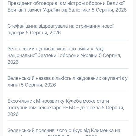
Президент обговорив із міністром оборони Великої
Британії захист України від балістики
5 Серпня, 2026
Стефанішина відреагувала на отримання нової
підозри
5 Серпня, 2026
Зеленський підписав указ про зміни у Раді
національної безпеки і оборони України
5 Серпня,
2026
Зеленський назвав кількість ліквідованих окупантів у
липні
5 Серпня, 2026
Ексочільник Мінрозвитку Кулеба може стати
заступником секретаря РНБО – джерела
5 Серпня,
2026
Зеленський пояснив, чого очікує від Клименка на