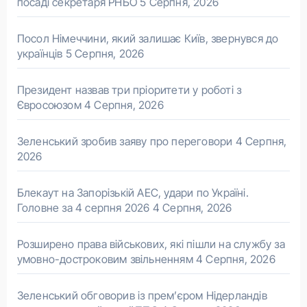
посаді секретаря РНБО
5 Серпня, 2026
Посол Німеччини, який залишає Київ, звернувся до
українців
5 Серпня, 2026
Президент назвав три пріоритети у роботі з
Євросоюзом
4 Серпня, 2026
Зеленський зробив заяву про переговори
4 Серпня,
2026
Блекаут на Запорізькій АЕС, удари по Україні.
Головне за 4 серпня 2026
4 Серпня, 2026
Розширено права військових, які пішли на службу за
умовно-достроковим звільненням
4 Серпня, 2026
Зеленський обговорив із прем’єром Нідерландів