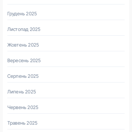
Грудень 2025
Листопад 2025
Жовтень 2025
Вересень 2025
Серпень 2025
Липень 2025
Червень 2025
Травень 2025