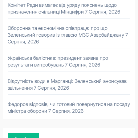
Комітет Ради вимагає від уряду пояснень щодо
призначення очільниці Мінцифри
7 Серпня, 2026
Оборонна та економічна співпраця: про що
Зеленський говорив із главою МЗС Азербайджану
7
Серпня, 2026
Українська балістика: президент заявив про
результати випробувань
7 Серпня, 2026
Відсутність води в Марганці: Зеленський анонсував
звільнення
7 Серпня, 2026
Федоров відповів, чи готовий повернутися на посаду
міністра оборони
7 Серпня, 2026