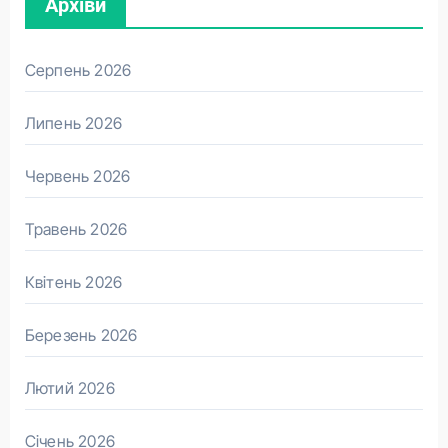
Архіви
Серпень 2026
Липень 2026
Червень 2026
Травень 2026
Квітень 2026
Березень 2026
Лютий 2026
Січень 2026