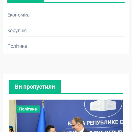
Економіка
Корупція
Політика
Ви пропустили
Політика