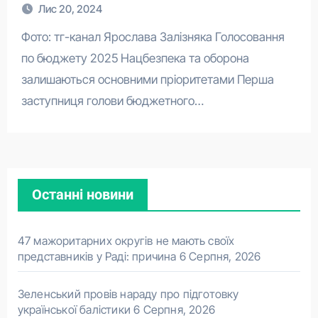
Лис 20, 2024
Фото: тг-канал Ярослава Залізняка Голосовання
по бюджету 2025 Нацбезпека та оборона
залишаються основними пріоритетами Перша
заступниця голови бюджетного…
Останні новини
47 мажоритарних округів не мають своїх
представників у Раді: причина
6 Серпня, 2026
Зеленський провів нараду про підготовку
української балістики
6 Серпня, 2026