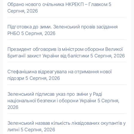
Обрано нового очільника НКРЕКП – Главком
5
Серпня, 2026
Підготовка до зими. Зеленський провів засідання
РНБО
5 Серпня, 2026
Президент обговорив із міністром оборони Великої
Британії захист України від балістики
5 Серпня, 2026
Стефанішина відреагувала на отримання нової
підозри
5 Серпня, 2026
Зеленський підписав указ про зміни у Раді
національної безпеки і оборони України
5 Серпня,
2026
Зеленський назвав кількість ліквідованих окупантів у
липні
5 Серпня, 2026