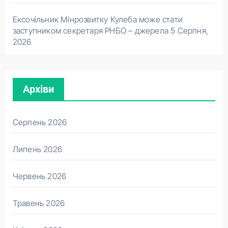
Ексочільник Мінрозвитку Кулеба може стати
заступником секретаря РНБО – джерела
5 Серпня,
2026
Архіви
Серпень 2026
Липень 2026
Червень 2026
Травень 2026