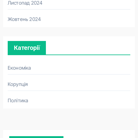
Листопад 2024
Жовтень 2024
Категорії
Економіка
Корупція
Політика