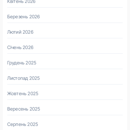
Квітень 2026
Березень 2026
Лютий 2026
Січень 2026
Грудень 2025
Листопад 2025
Жовтень 2025
Вересень 2025
Серпень 2025