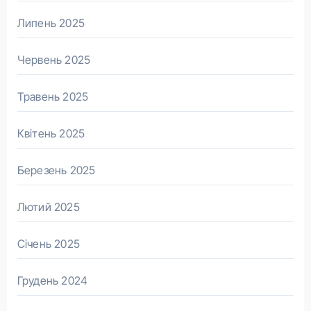
Липень 2025
Червень 2025
Травень 2025
Квітень 2025
Березень 2025
Лютий 2025
Січень 2025
Грудень 2024