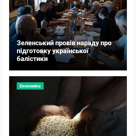
Зеленський провів нараду про
підготовку української
балістики
Економіка