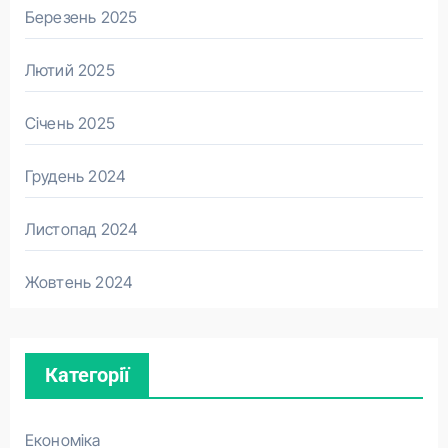
Березень 2025
Лютий 2025
Січень 2025
Грудень 2024
Листопад 2024
Жовтень 2024
Категорії
Економіка