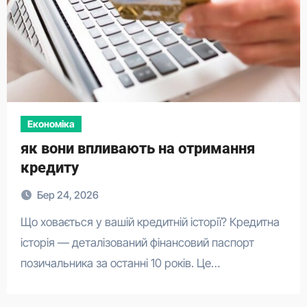
Економіка
як вони впливають на отримання
кредиту
Бер 24, 2026
Що ховається у вашій кредитній історії? Кредитна
історія — деталізований фінансовий паспорт
позичальника за останні 10 років. Це…