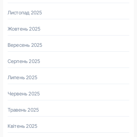
Листопад 2025
Жовтень 2025
Вересень 2025
Серпень 2025
Липень 2025
Червень 2025
Травень 2025
Квітень 2025