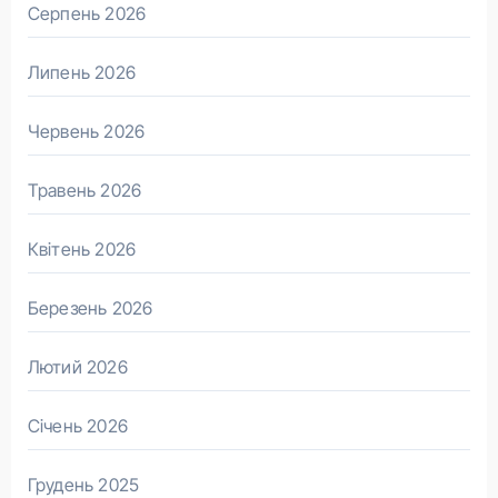
Серпень 2026
Липень 2026
Червень 2026
Травень 2026
Квітень 2026
Березень 2026
Лютий 2026
Січень 2026
Грудень 2025