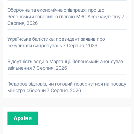
Оборонна та економічна співпраця: про що
Зеленський говорив із главою МЗС Азербайджану
7
Серпня, 2026
Українська балістика: президент заявив про
результати випробувань
7 Серпня, 2026
Відсутність води в Марганці: Зеленський анонсував
звільнення
7 Серпня, 2026
Федоров відповів, чи готовий повернутися на посаду
міністра оборони
7 Серпня, 2026
Архіви