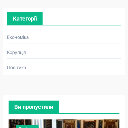
Категорії
Економіка
Корупція
Політика
Ви пропустили