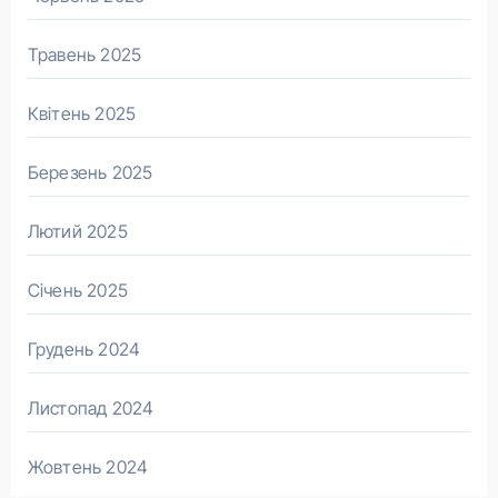
Травень 2025
Квітень 2025
Березень 2025
Лютий 2025
Січень 2025
Грудень 2024
Листопад 2024
Жовтень 2024