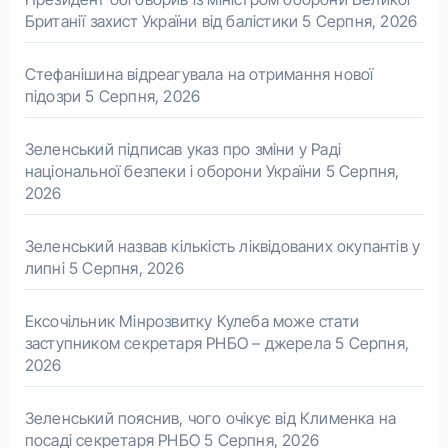
Британії захист України від балістики
5 Серпня, 2026
Стефанішина відреагувала на отримання нової
підозри
5 Серпня, 2026
Зеленський підписав указ про зміни у Раді
національної безпеки і оборони України
5 Серпня,
2026
Зеленський назвав кількість ліквідованих окупантів у
липні
5 Серпня, 2026
Ексочільник Мінрозвитку Кулеба може стати
заступником секретаря РНБО – джерела
5 Серпня,
2026
Зеленський пояснив, чого очікує від Клименка на
посаді секретаря РНБО
5 Серпня, 2026