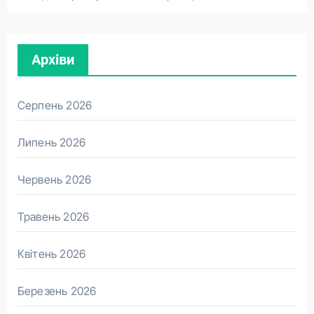
Архіви
Серпень 2026
Липень 2026
Червень 2026
Травень 2026
Квітень 2026
Березень 2026