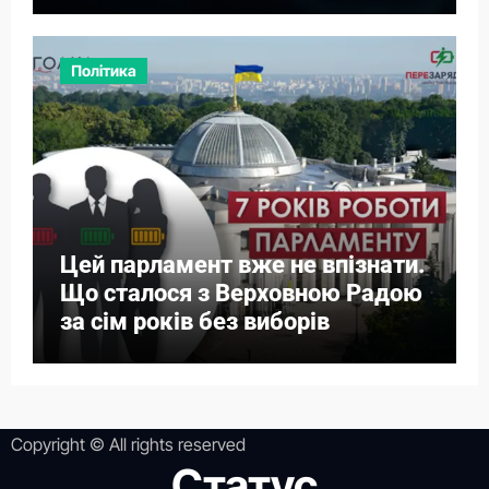
Політика
Цей парламент вже не впізнати.
Що сталося з Верховною Радою
за сім років без виборів
Copyright © All rights reserved
Статус