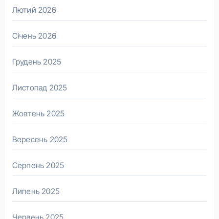
Лютий 2026
Січень 2026
Грудень 2025
Листопад 2025
Жовтень 2025
Вересень 2025
Серпень 2025
Липень 2025
Червень 2025