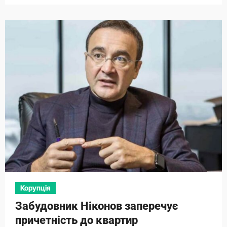
Корупція
Забудовник Ніконов заперечує
причетність до квартир