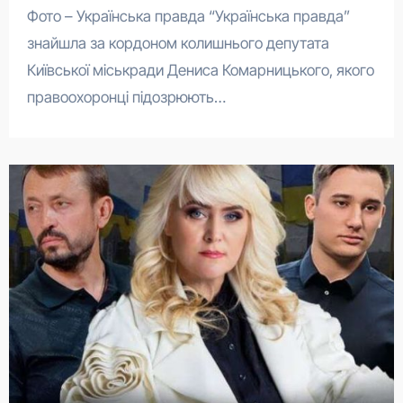
Фото – Українська правда “Українська правда”
знайшла за кордоном колишнього депутата
Київської міськради Дениса Комарницького, якого
правоохоронці підозрюють…