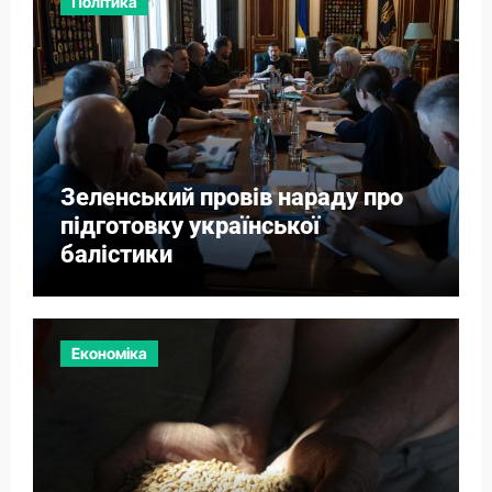
Політика
Зеленський провів нараду про
підготовку української
балістики
Економіка