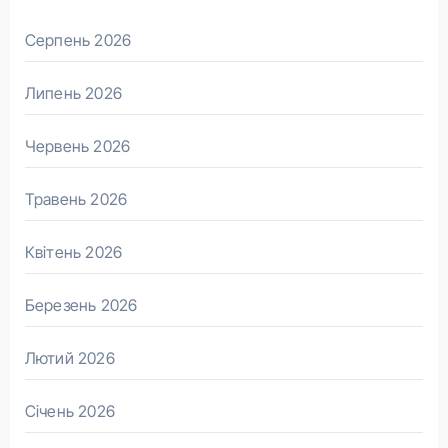
Серпень 2026
Липень 2026
Червень 2026
Травень 2026
Квітень 2026
Березень 2026
Лютий 2026
Січень 2026