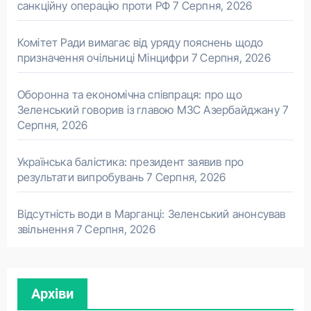
санкційну операцію проти РФ
7 Серпня, 2026
Комітет Ради вимагає від уряду пояснень щодо
призначення очільниці Мінцифри
7 Серпня, 2026
Оборонна та економічна співпраця: про що
Зеленський говорив із главою МЗС Азербайджану
7
Серпня, 2026
Українська балістика: президент заявив про
результати випробувань
7 Серпня, 2026
Відсутність води в Марганці: Зеленський анонсував
звільнення
7 Серпня, 2026
Архіви