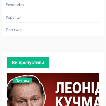
Економіка
Корупція
Політика
Ви пропустили
Політика