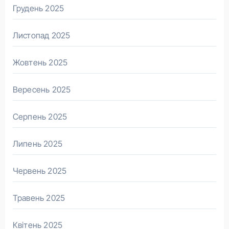
Грудень 2025
Листопад 2025
Жовтень 2025
Вересень 2025
Серпень 2025
Липень 2025
Червень 2025
Травень 2025
Квітень 2025