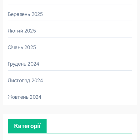
Березень 2025
Лютий 2025
Січень 2025
Грудень 2024
Листопад 2024
Жовтень 2024
Категорії