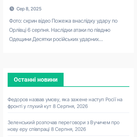
Сер 8, 2025
Фото: скрин відео Пожежа внаслідку удару по
Орлівці 6 серпня. Наслідки атаки по півдню
Одещини Десятки російських ударних…
Останні новини
Федоров назвав умову, яка зажене наступ Росії на
фронті у глухий кут
8 Серпня, 2026
Зеленський розпочав переговори з Вучичем про
нову еру співпраці
8 Серпня, 2026