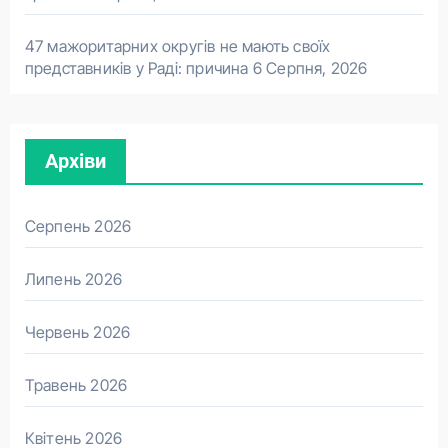
47 мажоритарних округів не мають своїх
представників у Раді: причина
6 Серпня, 2026
Архіви
Серпень 2026
Липень 2026
Червень 2026
Травень 2026
Квітень 2026