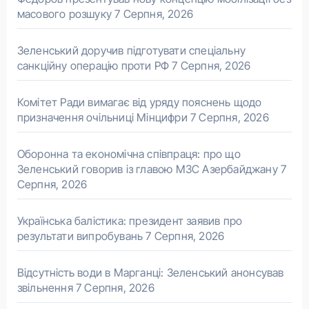
масового розшуку
7 Серпня, 2026
Зеленський доручив підготувати спеціальну
санкційну операцію проти РФ
7 Серпня, 2026
Комітет Ради вимагає від уряду пояснень щодо
призначення очільниці Мінцифри
7 Серпня, 2026
Оборонна та економічна співпраця: про що
Зеленський говорив із главою МЗС Азербайджану
7
Серпня, 2026
Українська балістика: президент заявив про
результати випробувань
7 Серпня, 2026
Відсутність води в Марганці: Зеленський анонсував
звільнення
7 Серпня, 2026