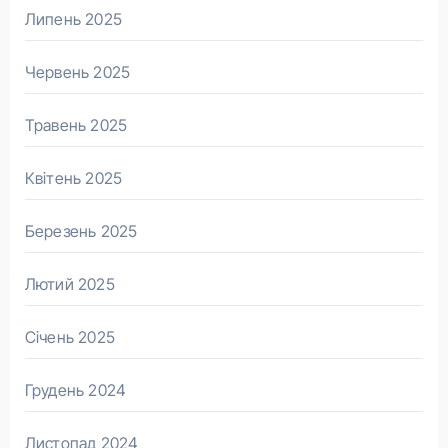
Липень 2025
Червень 2025
Травень 2025
Квітень 2025
Березень 2025
Лютий 2025
Січень 2025
Грудень 2024
Листопад 2024