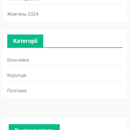
Жовтень 2024
Категорії
Економіка
Корупція
Політика