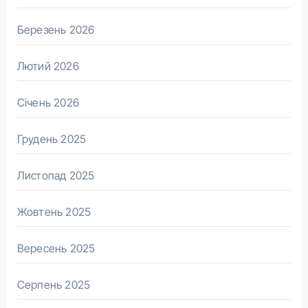
Березень 2026
Лютий 2026
Січень 2026
Грудень 2025
Листопад 2025
Жовтень 2025
Вересень 2025
Серпень 2025