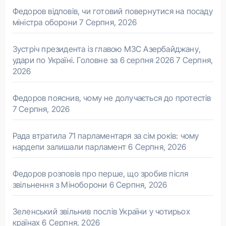
Федоров відповів, чи готовий повернутися на посаду
міністра оборони
7 Серпня, 2026
Зустріч президента із главою МЗС Азербайджану,
удари по Україні. Головне за 6 серпня 2026
7 Серпня,
2026
Федоров пояснив, чому не долучається до протестів
7 Серпня, 2026
Рада втратила 71 парламентаря за сім років: чому
нардепи залишали парламент
6 Серпня, 2026
Федоров розповів про перше, що зробив після
звільнення з Міноборони
6 Серпня, 2026
Зеленський звільнив послів України у чотирьох
країнах
6 Серпня, 2026