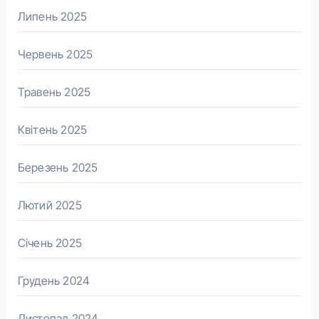
Липень 2025
Червень 2025
Травень 2025
Квітень 2025
Березень 2025
Лютий 2025
Січень 2025
Грудень 2024
Листопад 2024