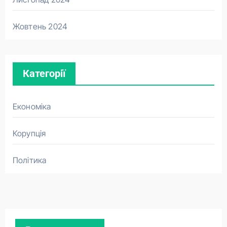
Жовтень 2024
Категорії
Економіка
Корупція
Політика