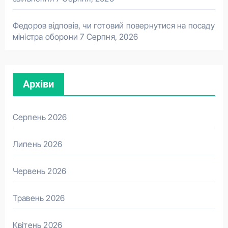
Федоров відповів, чи готовий повернутися на посаду
міністра оборони
7 Серпня, 2026
Архіви
Серпень 2026
Липень 2026
Червень 2026
Травень 2026
Квітень 2026