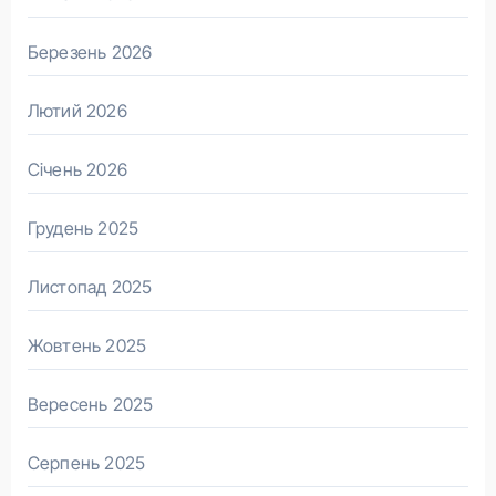
Березень 2026
Лютий 2026
Січень 2026
Грудень 2025
Листопад 2025
Жовтень 2025
Вересень 2025
Серпень 2025