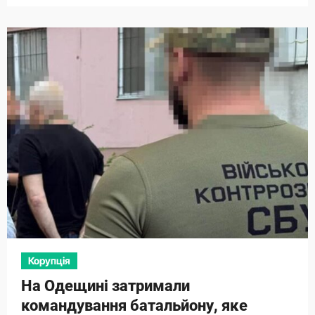
Корупція
На Одещині затримали
командування батальйону, яке