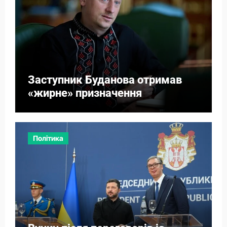
Заступник Буданова отримав
«жирне» призначення
Політика