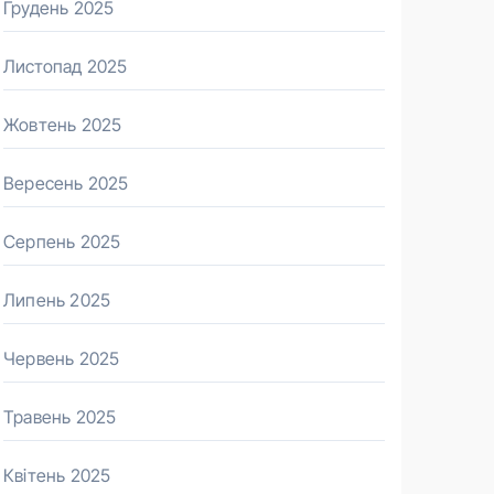
Грудень 2025
Листопад 2025
Жовтень 2025
Вересень 2025
Серпень 2025
Липень 2025
Червень 2025
Травень 2025
Квітень 2025