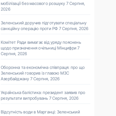
мобілізації без масового розшуку
7 Серпня,
2026
Зеленський доручив підготувати спеціальну
санкційну операцію проти РФ
7 Серпня, 2026
Комітет Ради вимагає від уряду пояснень
щодо призначення очільниці Мінцифри
7
Серпня, 2026
Оборонна та економічна співпраця: про що
Зеленський говорив із главою МЗС
Азербайджану
7 Серпня, 2026
Українська балістика: президент заявив про
результати випробувань
7 Серпня, 2026
Відсутність води в Марганці: Зеленський