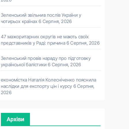
Зеленський звільнив послів України у
чотирьох країнах
6 Серпня, 2026
47 мажоритарних округів не мають своїх
представників у Раді: причина
6 Серпня, 2026
Зеленський провів нараду про підготовку
української балістики
6 Серпня, 2026
економістка Наталія Колесніченко пояснила
наслідки для експорту цін і курсу
6 Серпня,
2026
Архіви