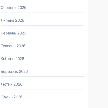
Серпень 2026
Липень 2026
Червень 2026
Травень 2026
Квітень 2026
Березень 2026
Лютий 2026
Січень 2026