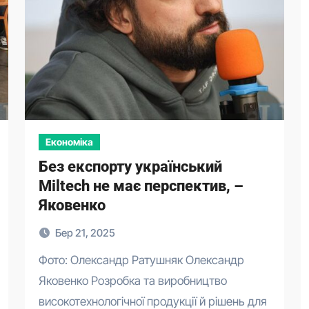
Економіка
Без експорту український
Miltech не має перспектив, –
Яковенко
Бер 21, 2025
Фото: Олександр Ратушняк Олександр
Яковенко Розробка та виробництво
високотехнологічної продукції й рішень для