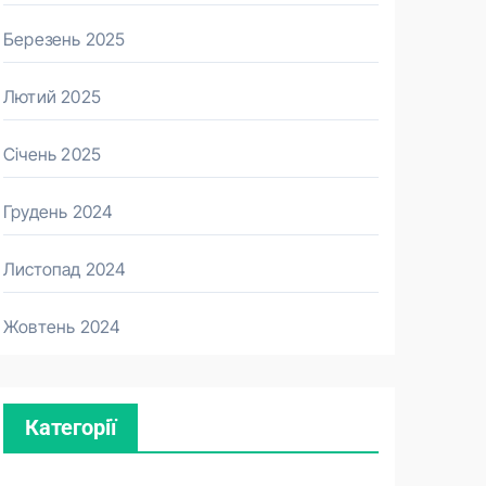
Березень 2025
Лютий 2025
Січень 2025
Грудень 2024
Листопад 2024
Жовтень 2024
Категорії