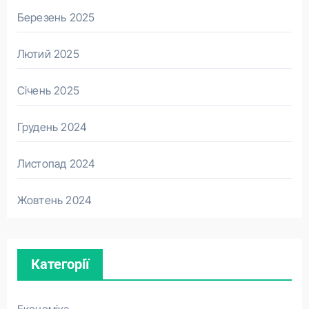
Березень 2025
Лютий 2025
Січень 2025
Грудень 2024
Листопад 2024
Жовтень 2024
Категорії