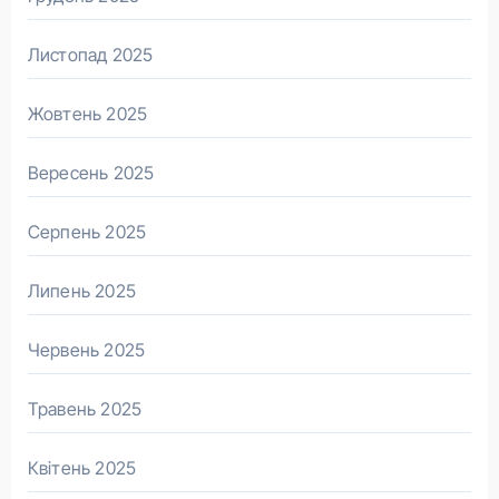
Листопад 2025
Жовтень 2025
Вересень 2025
Серпень 2025
Липень 2025
Червень 2025
Травень 2025
Квітень 2025