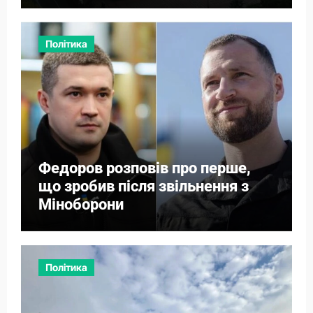
Політика
Федоров розповів про перше,
що зробив після звільнення з
Міноборони
Політика