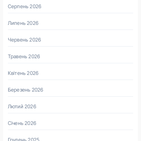
Серпень 2026
Липень 2026
Червень 2026
Травень 2026
Квітень 2026
Березень 2026
Лютий 2026
Січень 2026
Грудень 2025