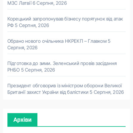
МЗС Латвії
6 Серпня, 2026
Корецький запропонував бізнесу порятунок від атак
РФ
5 Серпня, 2026
Обрано нового очільника НКРЕКП – Главком
5
Серпня, 2026
Підготовка до зими. Зеленський провів засідання
РНБО
5 Серпня, 2026
Президент обговорив із міністром оборони Великої
Британії захист України від балістики
5 Серпня, 2026
Архіви