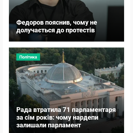
Федоров пояснив, чому не
долучається до протестів
Політика
Рада втратила 71 парламентаря
за сім років: чому нардепи
залишали парламент