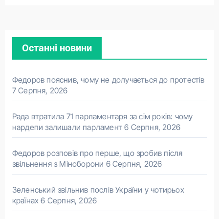
Останні новини
Федоров пояснив, чому не долучається до протестів
7 Серпня, 2026
Рада втратила 71 парламентаря за сім років: чому
нардепи залишали парламент
6 Серпня, 2026
Федоров розповів про перше, що зробив після
звільнення з Міноборони
6 Серпня, 2026
Зеленський звільнив послів України у чотирьох
країнах
6 Серпня, 2026