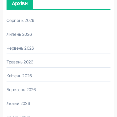
Архіви
Серпень 2026
Липень 2026
Червень 2026
Травень 2026
Квітень 2026
Березень 2026
Лютий 2026