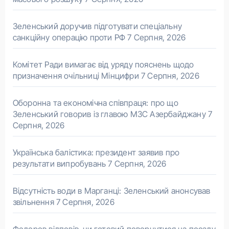
Зеленський доручив підготувати спеціальну
санкційну операцію проти РФ
7 Серпня, 2026
Комітет Ради вимагає від уряду пояснень щодо
призначення очільниці Мінцифри
7 Серпня, 2026
Оборонна та економічна співпраця: про що
Зеленський говорив із главою МЗС Азербайджану
7
Серпня, 2026
Українська балістика: президент заявив про
результати випробувань
7 Серпня, 2026
Відсутність води в Марганці: Зеленський анонсував
звільнення
7 Серпня, 2026