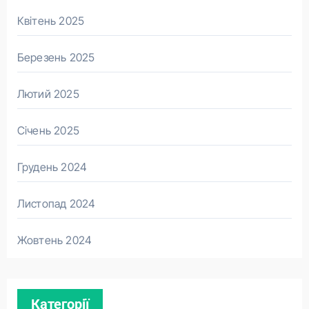
Квітень 2025
Березень 2025
Лютий 2025
Січень 2025
Грудень 2024
Листопад 2024
Жовтень 2024
Категорії