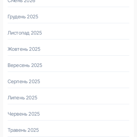
Січень 2026
Грудень 2025
Листопад 2025
Жовтень 2025
Вересень 2025
Серпень 2025
Липень 2025
Червень 2025
Травень 2025