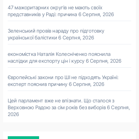
47 мажоритарних округів не мають своїх
представників у Раді: причина
6 Серпня, 2026
Зеленський провів нараду про підготовку
української балістики
6 Серпня, 2026
економістка Наталія Колесніченко пояснила
наслідки для експорту цін і курсу
6 Серпня, 2026
Європейські закони про ШІ не підходять Україні:
експерт пояснив причину
6 Серпня, 2026
Цей парламент вже не впізнати. Що сталося з
Верховною Радою за сім років без виборів
6 Серпня,
2026