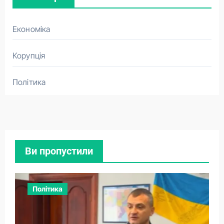
Економіка
Корупція
Політика
Ви пропустили
Політика