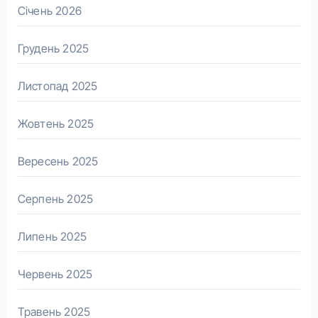
Січень 2026
Грудень 2025
Листопад 2025
Жовтень 2025
Вересень 2025
Серпень 2025
Липень 2025
Червень 2025
Травень 2025