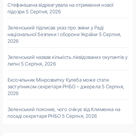
Стефанішина відреагувала на отримання нової
підозри
5 Серпня, 2026
Зеленський підписав указ про зміни у Раді
національної безпеки і оборони України
5 Серпня,
2026
Зеленський назвав кількість ліквідованих окупантів у
липні
5 Серпня, 2026
Ексочільник Мінрозвитку Кулеба може стати
заступником секретаря РНБО – джерела
5 Серпня,
2026
Зеленський пояснив, чого очікує від Клименка на
посаді секретаря РНБО
5 Серпня, 2026