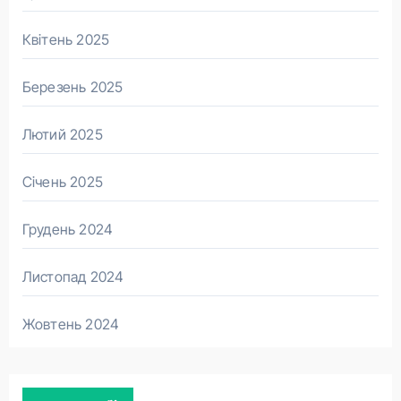
Квітень 2025
Березень 2025
Лютий 2025
Січень 2025
Грудень 2024
Листопад 2024
Жовтень 2024