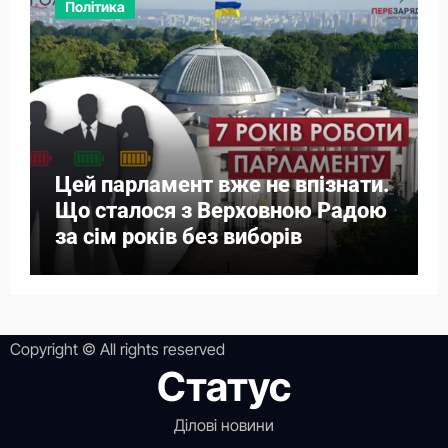
Політика
Цей парламент вже не впізнати.
Що сталося з Верховною Радою
за сім років без виборів
Copyright © All rights reserved
Статус
Ділові новини