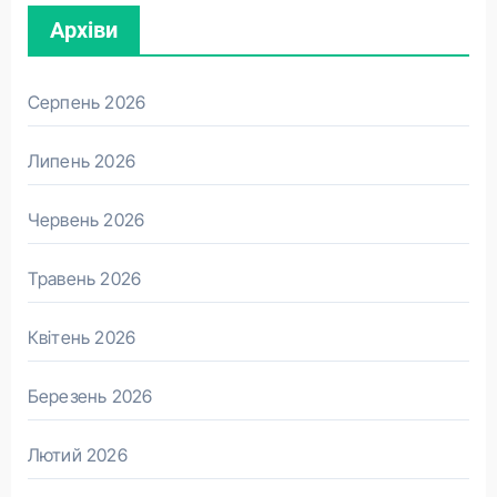
Архіви
Серпень 2026
Липень 2026
Червень 2026
Травень 2026
Квітень 2026
Березень 2026
Лютий 2026