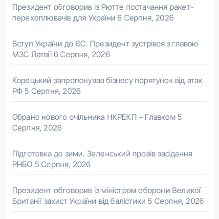
Президент обговорив із Рютте постачання ракет-
перехоплювачів для України
6 Серпня, 2026
Вступ України до ЄС. Президент зустрівся з главою
МЗС Латвії
6 Серпня, 2026
Корецький запропонував бізнесу порятунок від атак
РФ
5 Серпня, 2026
Обрано нового очільника НКРЕКП – Главком
5
Серпня, 2026
Підготовка до зими. Зеленський провів засідання
РНБО
5 Серпня, 2026
Президент обговорив із міністром оборони Великої
Британії захист України від балістики
5 Серпня, 2026