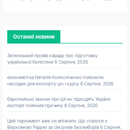
Останні новини
Зеленський провів нараду про підготовку
української балістики
6 Серпня, 2026
економістка Наталія Колесніченко пояснила
наслідки для експорту цін і курсу
6 Серпня, 2026
Європейські закони про ШІ не підходять Україні:
експерт пояснив причину
6 Серпня, 2026
Цей парламент вже не впізнати. Що сталося з
Верховною Радою за сім років без виборів
6 Серпня,