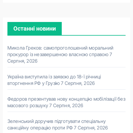
Останні новини
Микола Греков: самопроголошений моральний
прокурор із незавершеною власною справою
7
Серпня, 2026
Україна виступила із заявою до 18-ї річниці
вторгнення РФ у Грузію
7 Серпня, 2026
Федоров презентував нову концепцію мобілізації без
масового розшуку
7 Серпня, 2026
Зеленський доручив підготувати спеціальну
санкційну операцію проти РФ
7 Серпня, 2026