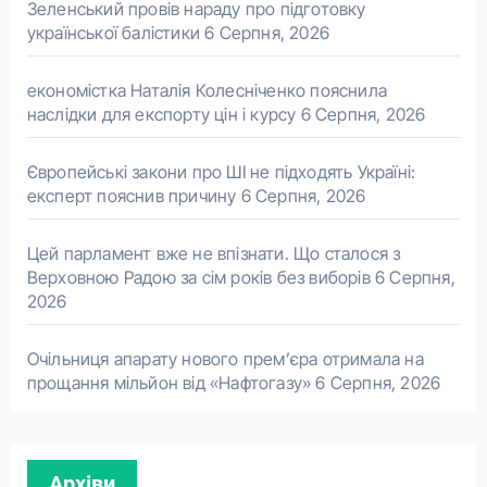
Зеленський провів нараду про підготовку
української балістики
6 Серпня, 2026
економістка Наталія Колесніченко пояснила
наслідки для експорту цін і курсу
6 Серпня, 2026
Європейські закони про ШІ не підходять Україні:
експерт пояснив причину
6 Серпня, 2026
Цей парламент вже не впізнати. Що сталося з
Верховною Радою за сім років без виборів
6 Серпня,
2026
Очільниця апарату нового прем’єра отримала на
прощання мільйон від «Нафтогазу»
6 Серпня, 2026
Архіви