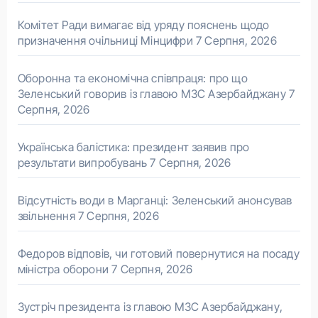
Комітет Ради вимагає від уряду пояснень щодо
призначення очільниці Мінцифри
7 Серпня, 2026
Оборонна та економічна співпраця: про що
Зеленський говорив із главою МЗС Азербайджану
7
Серпня, 2026
Українська балістика: президент заявив про
результати випробувань
7 Серпня, 2026
Відсутність води в Марганці: Зеленський анонсував
звільнення
7 Серпня, 2026
Федоров відповів, чи готовий повернутися на посаду
міністра оборони
7 Серпня, 2026
Зустріч президента із главою МЗС Азербайджану,