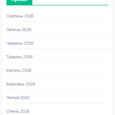
Серпень 2026
Липень 2026
Червень 2026
Травень 2026
Квітень 2026
Березень 2026
Лютий 2026
Січень 2026