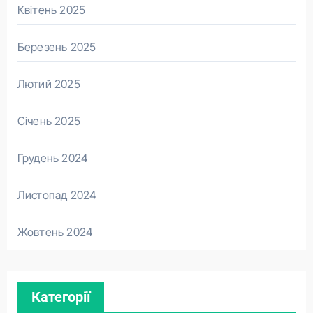
Квітень 2025
Березень 2025
Лютий 2025
Січень 2025
Грудень 2024
Листопад 2024
Жовтень 2024
Категорії