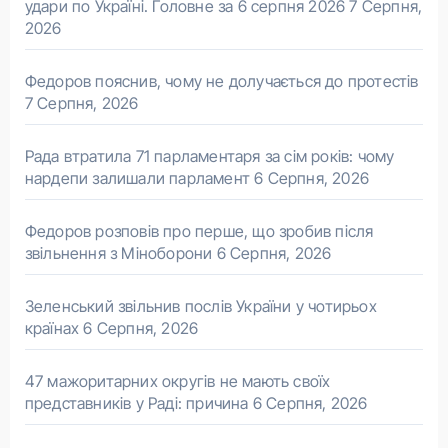
удари по Україні. Головне за 6 серпня 2026
7 Серпня,
2026
Федоров пояснив, чому не долучається до протестів
7 Серпня, 2026
Рада втратила 71 парламентаря за сім років: чому
нардепи залишали парламент
6 Серпня, 2026
Федоров розповів про перше, що зробив після
звільнення з Міноборони
6 Серпня, 2026
Зеленський звільнив послів України у чотирьох
країнах
6 Серпня, 2026
47 мажоритарних округів не мають своїх
представників у Раді: причина
6 Серпня, 2026