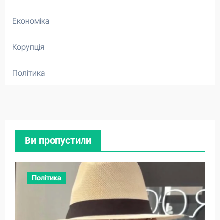
Економіка
Корупція
Політика
Ви пропустили
Політика