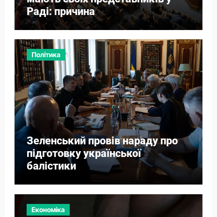
Раді: причина
Політика
Зеленський провів нараду про
підготовку української
балістики
Економіка