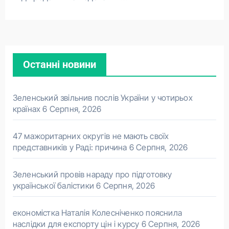
Останні новини
Зеленський звільнив послів України у чотирьох
країнах
6 Серпня, 2026
47 мажоритарних округів не мають своїх
представників у Раді: причина
6 Серпня, 2026
Зеленський провів нараду про підготовку
української балістики
6 Серпня, 2026
економістка Наталія Колесніченко пояснила
наслідки для експорту цін і курсу
6 Серпня, 2026