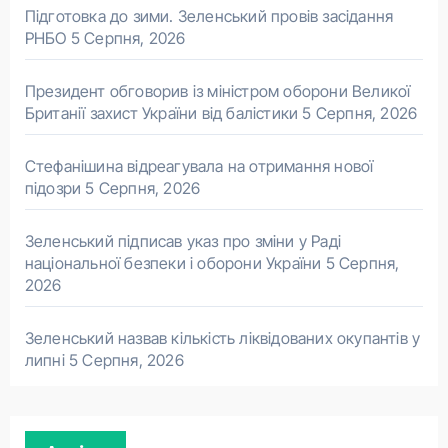
Підготовка до зими. Зеленський провів засідання
РНБО
5 Серпня, 2026
Президент обговорив із міністром оборони Великої
Британії захист України від балістики
5 Серпня, 2026
Стефанішина відреагувала на отримання нової
підозри
5 Серпня, 2026
Зеленський підписав указ про зміни у Раді
національної безпеки і оборони України
5 Серпня,
2026
Зеленський назвав кількість ліквідованих окупантів у
липні
5 Серпня, 2026