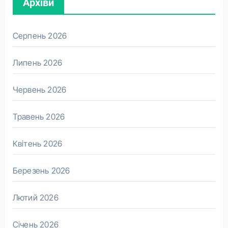
Архіви
Серпень 2026
Липень 2026
Червень 2026
Травень 2026
Квітень 2026
Березень 2026
Лютий 2026
Січень 2026