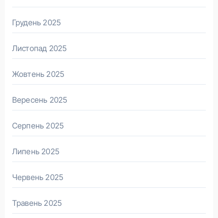
Грудень 2025
Листопад 2025
Жовтень 2025
Вересень 2025
Серпень 2025
Липень 2025
Червень 2025
Травень 2025