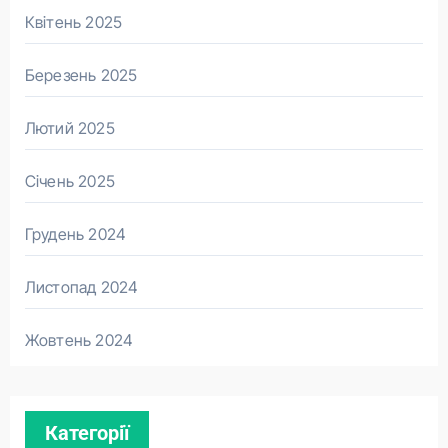
Квітень 2025
Березень 2025
Лютий 2025
Січень 2025
Грудень 2024
Листопад 2024
Жовтень 2024
Категорії