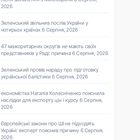
2026
Зеленський звільнив послів України у
чотирьох країнах
6 Серпня, 2026
47 мажоритарних округів не мають своїх
представників у Раді: причина
6 Серпня, 2026
Зеленський провів нараду про підготовку
української балістики
6 Серпня, 2026
економістка Наталія Колесніченко пояснила
наслідки для експорту цін і курсу
6 Серпня,
2026
Європейські закони про ШІ не підходять
Україні: експерт пояснив причину
6 Серпня,
2026