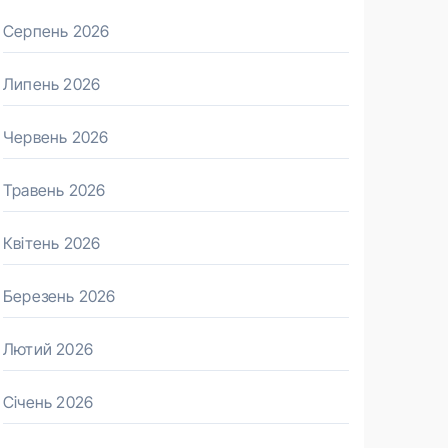
Серпень 2026
Липень 2026
Червень 2026
Травень 2026
Квітень 2026
Березень 2026
Лютий 2026
Січень 2026