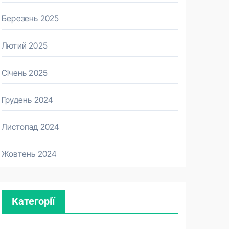
Березень 2025
Лютий 2025
Січень 2025
Грудень 2024
Листопад 2024
Жовтень 2024
Категорії