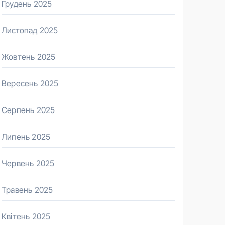
Грудень 2025
Листопад 2025
Жовтень 2025
Вересень 2025
Серпень 2025
Липень 2025
Червень 2025
Травень 2025
Квітень 2025