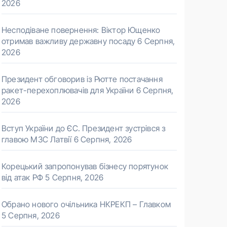
2026
Несподіване повернення: Віктор Ющенко
отримав важливу державну посаду
6 Серпня,
2026
Президент обговорив із Рютте постачання
ракет-перехоплювачів для України
6 Серпня,
2026
Вступ України до ЄС. Президент зустрівся з
главою МЗС Латвії
6 Серпня, 2026
Корецький запропонував бізнесу порятунок
від атак РФ
5 Серпня, 2026
Обрано нового очільника НКРЕКП – Главком
5 Серпня, 2026