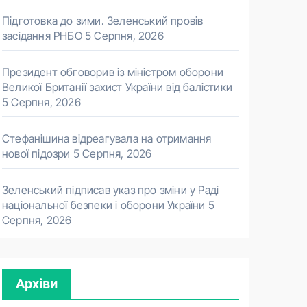
Підготовка до зими. Зеленський провів
засідання РНБО
5 Серпня, 2026
Президент обговорив із міністром оборони
Великої Британії захист України від балістики
5 Серпня, 2026
Стефанішина відреагувала на отримання
нової підозри
5 Серпня, 2026
Зеленський підписав указ про зміни у Раді
національної безпеки і оборони України
5
Серпня, 2026
Архіви