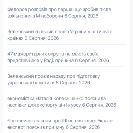
Федоров розповів про перше, що зробив після
звільнення з Міноборони
6 Серпня, 2026
Зеленський звільнив послів України у чотирьох
країнах
6 Серпня, 2026
47 мажоритарних округів не мають своїх
представників у Раді: причина
6 Серпня, 2026
Зеленський провів нараду про підготовку
української балістики
6 Серпня, 2026
економістка Наталія Колесніченко пояснила
наслідки для експорту цін і курсу
6 Серпня, 2026
Європейські закони про ШІ не підходять Україні:
експерт пояснив причину
6 Серпня, 2026