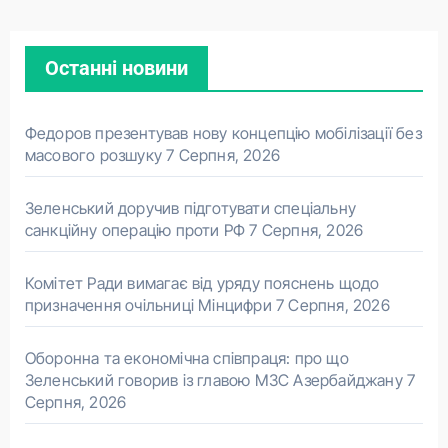
Останні новини
Федоров презентував нову концепцію мобілізації без
масового розшуку
7 Серпня, 2026
Зеленський доручив підготувати спеціальну
санкційну операцію проти РФ
7 Серпня, 2026
Комітет Ради вимагає від уряду пояснень щодо
призначення очільниці Мінцифри
7 Серпня, 2026
Оборонна та економічна співпраця: про що
Зеленський говорив із главою МЗС Азербайджану
7
Серпня, 2026