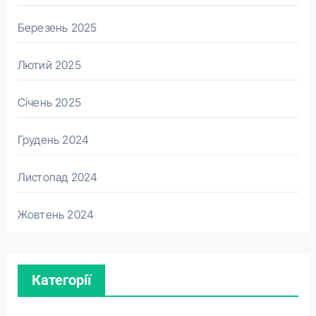
Березень 2025
Лютий 2025
Січень 2025
Грудень 2024
Листопад 2024
Жовтень 2024
Категорії