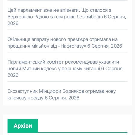
Цей парламент вже не впізнати. Що сталося з
Верховною Радою за сім років без виборів
6 Серпня,
2026
Очільниця апарату нового прем’єра отримала на
прощання мільйон від «Нафтогазу»
6 Серпня, 2026
Парламентський комітет рекомендував ухвалити
новий Митний кодекс у першому читанні
6 Серпня,
2026
Ексзаступник Мінцифри Борняков отримав нову
ключову посаду
6 Серпня, 2026
Архіви