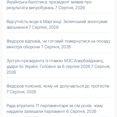
Українська балістика: президент заявив про
результати випробувань
7 Серпня, 2026
Відсутність води в Марганці: Зеленський анонсував
звільнення
7 Серпня, 2026
Федоров відповів, чи готовий повернутися на посаду
міністра оборони
7 Серпня, 2026
Зустріч президента із главою МЗС Азербайджану,
удари по Україні. Головне за 6 серпня 2026
7 Серпня,
2026
Федоров пояснив, чому не долучається до протестів
7 Серпня, 2026
Рада втратила 71 парламентаря за сім років: чому
нардепи залишали парламент
6 Серпня, 2026