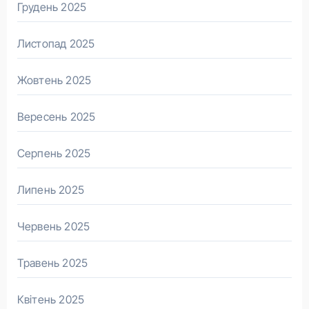
Грудень 2025
Листопад 2025
Жовтень 2025
Вересень 2025
Серпень 2025
Липень 2025
Червень 2025
Травень 2025
Квітень 2025