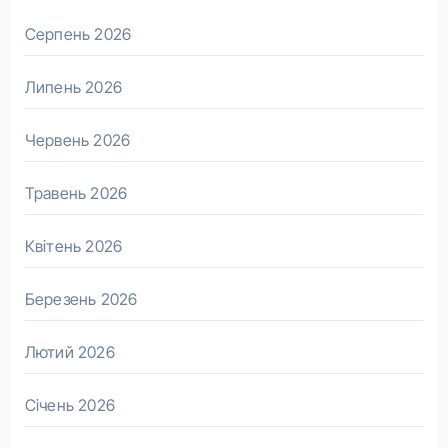
Серпень 2026
Липень 2026
Червень 2026
Травень 2026
Квітень 2026
Березень 2026
Лютий 2026
Січень 2026