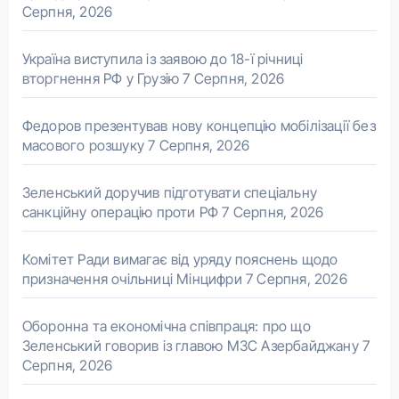
Серпня, 2026
Україна виступила із заявою до 18-ї річниці
вторгнення РФ у Грузію
7 Серпня, 2026
Федоров презентував нову концепцію мобілізації без
масового розшуку
7 Серпня, 2026
Зеленський доручив підготувати спеціальну
санкційну операцію проти РФ
7 Серпня, 2026
Комітет Ради вимагає від уряду пояснень щодо
призначення очільниці Мінцифри
7 Серпня, 2026
Оборонна та економічна співпраця: про що
Зеленський говорив із главою МЗС Азербайджану
7
Серпня, 2026