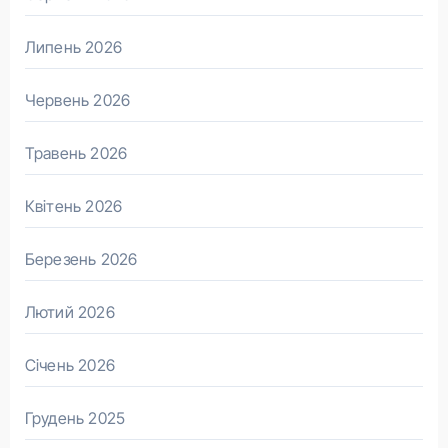
Липень 2026
Червень 2026
Травень 2026
Квітень 2026
Березень 2026
Лютий 2026
Січень 2026
Грудень 2025