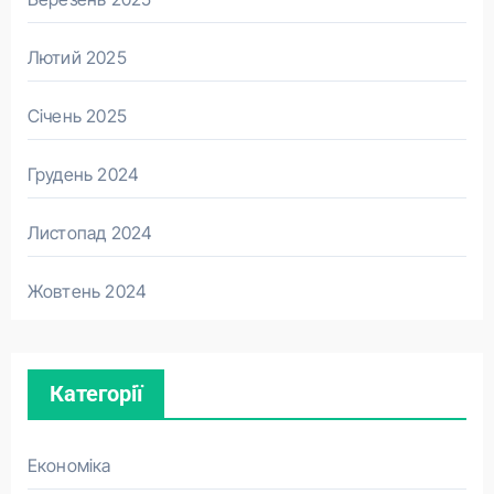
Лютий 2025
Січень 2025
Грудень 2024
Листопад 2024
Жовтень 2024
Категорії
Економіка