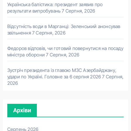
Українська балістика: президент заявив про
результати випробувань
7 Серпня, 2026
Відсутність води в Марганці: Зеленський анонсував
звільнення
7 Серпня, 2026
Федоров відповів, чи готовий повернутися на посаду
міністра оборони
7 Серпня, 2026
Зустріч президента із главою МЗС Азербайджану,
удари по Україні. Головне за 6 серпня 2026
7 Серпня,
2026
Архіви
Серпень 2026