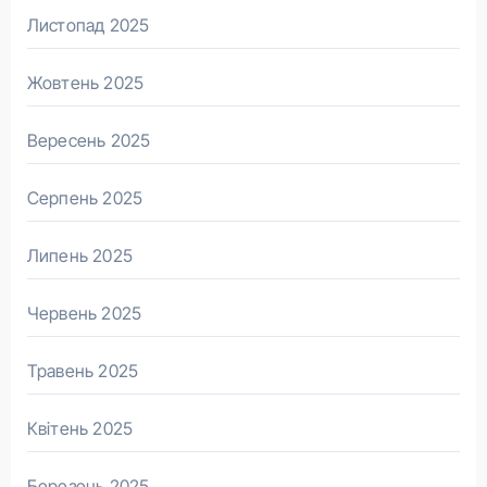
Листопад 2025
Жовтень 2025
Вересень 2025
Серпень 2025
Липень 2025
Червень 2025
Травень 2025
Квітень 2025
Березень 2025