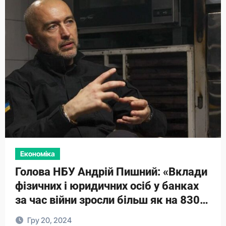
Економіка
Голова НБУ Андрій Пишний: «Вклади
фізичних і юридичних осіб у банках
за час війни зросли більш як на 830
млрд грн»
Гру 20, 2024