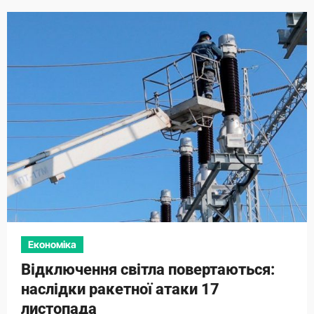
Економіка
Відключення світла повертаються:
наслідки ракетної атаки 17
листопада