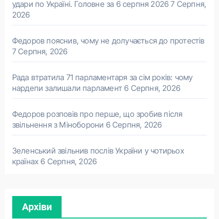
удари по Україні. Головне за 6 серпня 2026
7 Серпня,
2026
Федоров пояснив, чому не долучається до протестів
7 Серпня, 2026
Рада втратила 71 парламентаря за сім років: чому
нардепи залишали парламент
6 Серпня, 2026
Федоров розповів про перше, що зробив після
звільнення з Міноборони
6 Серпня, 2026
Зеленський звільнив послів України у чотирьох
країнах
6 Серпня, 2026
Архіви