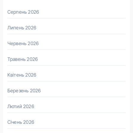
Серпень 2026
Липень 2026
Червень 2026
Травень 2026
Квітень 2026
Березень 2026
Лютий 2026
Січень 2026