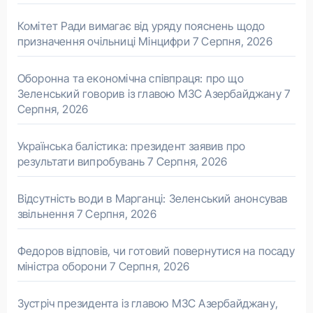
Комітет Ради вимагає від уряду пояснень щодо
призначення очільниці Мінцифри
7 Серпня, 2026
Оборонна та економічна співпраця: про що
Зеленський говорив із главою МЗС Азербайджану
7
Серпня, 2026
Українська балістика: президент заявив про
результати випробувань
7 Серпня, 2026
Відсутність води в Марганці: Зеленський анонсував
звільнення
7 Серпня, 2026
Федоров відповів, чи готовий повернутися на посаду
міністра оборони
7 Серпня, 2026
Зустріч президента із главою МЗС Азербайджану,