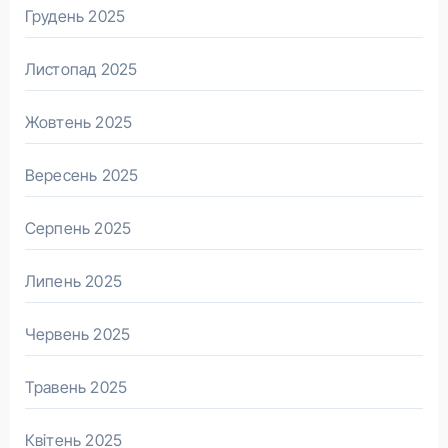
Грудень 2025
Листопад 2025
Жовтень 2025
Вересень 2025
Серпень 2025
Липень 2025
Червень 2025
Травень 2025
Квітень 2025