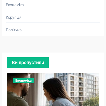
Економіка
Корупція
Політика
Ви пропустили
Економіка