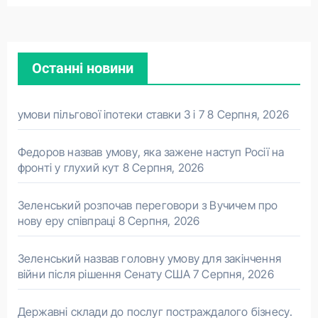
Останні новини
умови пільгової іпотеки ставки 3 і 7
8 Серпня, 2026
Федоров назвав умову, яка зажене наступ Росії на
фронті у глухий кут
8 Серпня, 2026
Зеленський розпочав переговори з Вучичем про
нову еру співпраці
8 Серпня, 2026
Зеленський назвав головну умову для закінчення
війни після рішення Сенату США
7 Серпня, 2026
Державні склади до послуг постраждалого бізнесу.