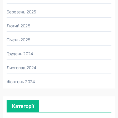
Березень 2025
Лютий 2025
Січень 2025
Грудень 2024
Листопад 2024
Жовтень 2024
Категорії