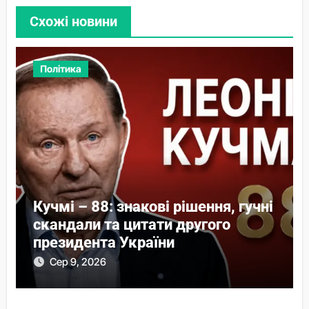
Схожі новини
Політика
Кучмі – 88: знакові рішення, гучні
скандали та цитати другого
президента України
Сер 9, 2026