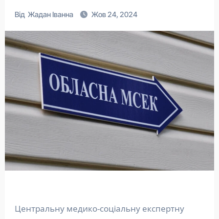
Від
Жадан Іванна
Жов 24, 2024
Центральну медико-соціальну експертну