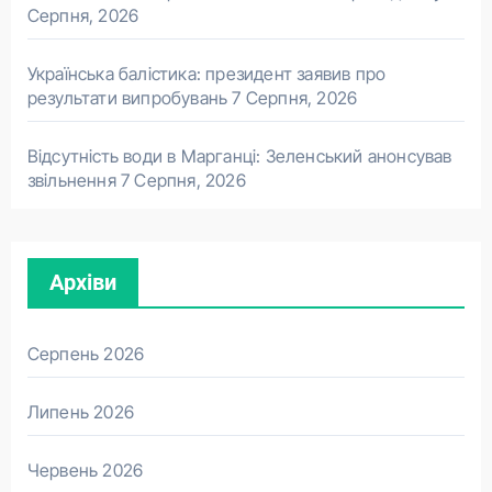
Серпня, 2026
Українська балістика: президент заявив про
результати випробувань
7 Серпня, 2026
Відсутність води в Марганці: Зеленський анонсував
звільнення
7 Серпня, 2026
Архіви
Серпень 2026
Липень 2026
Червень 2026