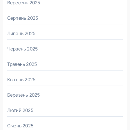
Вересень 2025
Серпень 2025
Липень 2025
Червень 2025
Травень 2025
Квітень 2025
Березень 2025
Лютий 2025
Січень 2025