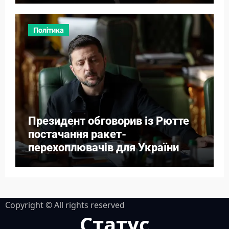
Політика
Президент обговорив із Рютте
постачання ракет-
перехоплювачів для України
Copyright © All rights reserved
Статус