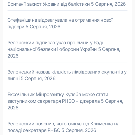
Британії захист України від балістики
5 Серпня, 2026
Стефанішина відреагувала на отримання нової
підозри
5 Серпня, 2026
Зеленський підписав указ про зміни у Раді
національної безпеки і оборони України
5 Серпня,
2026
Зеленський назвав кількість ліквідованих окупантів у
липні
5 Серпня, 2026
Ексочільник Мінрозвитку Кулеба може стати
заступником секретаря РНБО – джерела
5 Серпня,
2026
Зеленський пояснив, чого очікує від Клименка на
посаді секретаря РНБО
5 Серпня, 2026