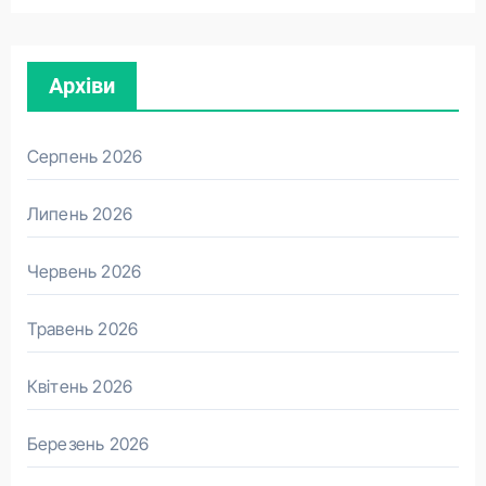
Архіви
Серпень 2026
Липень 2026
Червень 2026
Травень 2026
Квітень 2026
Березень 2026