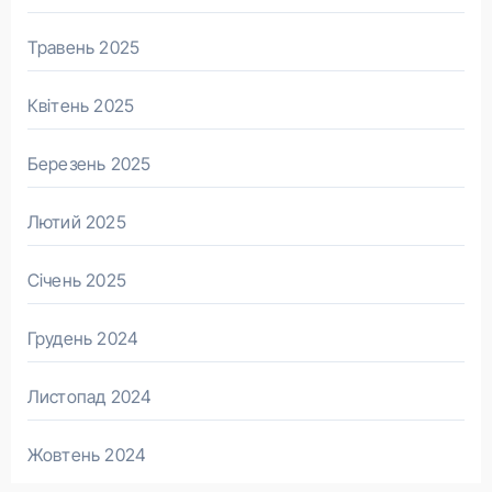
Травень 2025
Квітень 2025
Березень 2025
Лютий 2025
Січень 2025
Грудень 2024
Листопад 2024
Жовтень 2024