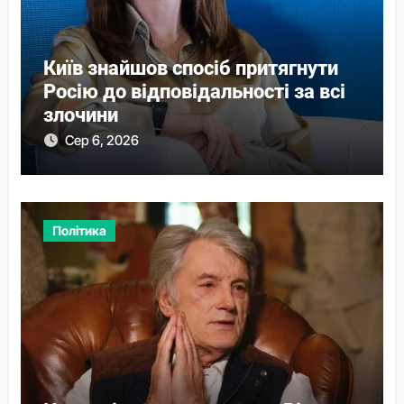
Київ знайшов спосіб притягнути
Росію до відповідальності за всі
злочини
Сер 6, 2026
Політика