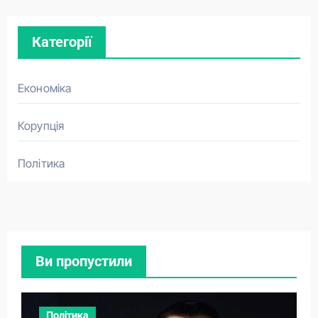
Категорії
Економіка
Корупція
Політика
Ви пропустили
Політика