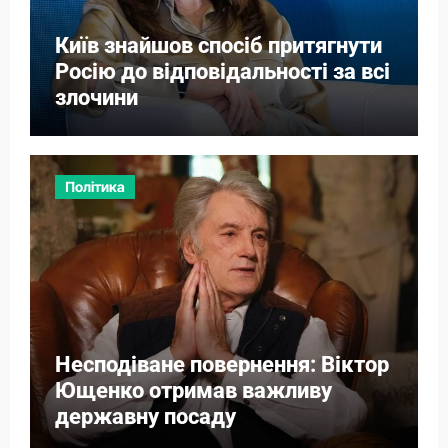
Київ знайшов спосіб притягнути
Росію до відповідальності за всі
злочини
Політика
Несподіване повернення: Віктор
Ющенко отримав важливу
державну посаду