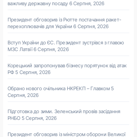
важливу державну посаду
6 Серпня, 2026
Президент обговорив із Рютте постачання ракет-
перехоплювачів для України
6 Серпня, 2026
Вступ України до ЄС. Президент зустрівся з главою
МЗС Латвії
6 Серпня, 2026
Корецький запропонував бізнесу порятунок від атак
РФ
5 Серпня, 2026
Обрано нового очільника НКРЕКП – Главком
5
Серпня, 2026
Підготовка до зими. Зеленський провів засідання
РНБО
5 Серпня, 2026
Президент обговорив із міністром оборони Великої