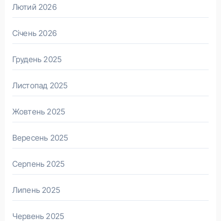
Лютий 2026
Січень 2026
Грудень 2025
Листопад 2025
Жовтень 2025
Вересень 2025
Серпень 2025
Липень 2025
Червень 2025