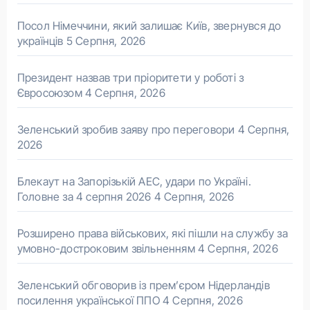
Посол Німеччини, який залишає Київ, звернувся до
українців
5 Серпня, 2026
Президент назвав три пріоритети у роботі з
Євросоюзом
4 Серпня, 2026
Зеленський зробив заяву про переговори
4 Серпня,
2026
Блекаут на Запорізькій АЕС, удари по Україні.
Головне за 4 серпня 2026
4 Серпня, 2026
Розширено права військових, які пішли на службу за
умовно-достроковим звільненням
4 Серпня, 2026
Зеленський обговорив із прем’єром Нідерландів
посилення української ППО
4 Серпня, 2026