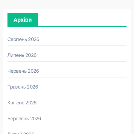
Архіви
Серпень 2026
Липень 2026
Червень 2026
Травень 2026
Квітень 2026
Березень 2026