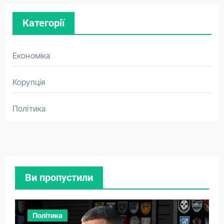
Категорії
Економіка
Корупція
Політика
Ви пропустили
Політика