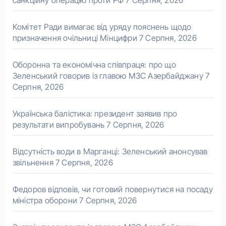
Комітет Ради вимагає від уряду пояснень щодо
призначення очільниці Мінцифри
7 Серпня, 2026
Оборонна та економічна співпраця: про що
Зеленський говорив із главою МЗС Азербайджану
7
Серпня, 2026
Українська балістика: президент заявив про
результати випробувань
7 Серпня, 2026
Відсутність води в Марганці: Зеленський анонсував
звільнення
7 Серпня, 2026
Федоров відповів, чи готовий повернутися на посаду
міністра оборони
7 Серпня, 2026