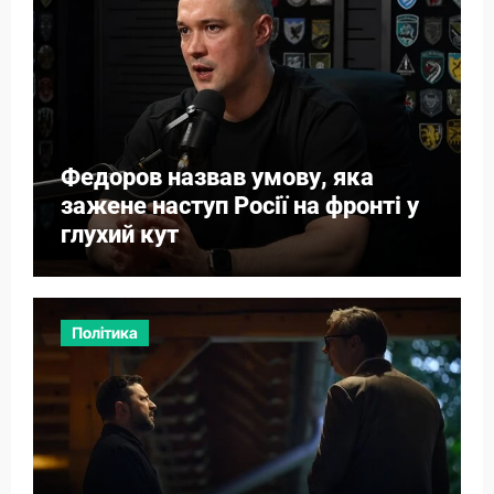
Федоров назвав умову, яка
зажене наступ Росії на фронті у
глухий кут
Політика