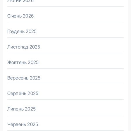
Лютий 2026
Січень 2026
Грудень 2025
Листопад 2025
Жовтень 2025
Вересень 2025
Серпень 2025
Липень 2025
Червень 2025