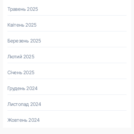
Травень 2025
Квітень 2025
Березень 2025
Лютий 2025
Січень 2025
Грудень 2024
Листопад 2024
Жовтень 2024