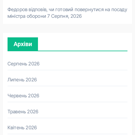
Федоров відповів, чи готовий повернутися на посаду
міністра оборони
7 Серпня, 2026
Архіви
Серпень 2026
Липень 2026
Червень 2026
Травень 2026
Квітень 2026