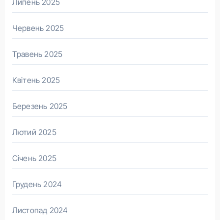
Липень 2025
Червень 2025
Травень 2025
Квітень 2025
Березень 2025
Лютий 2025
Січень 2025
Грудень 2024
Листопад 2024