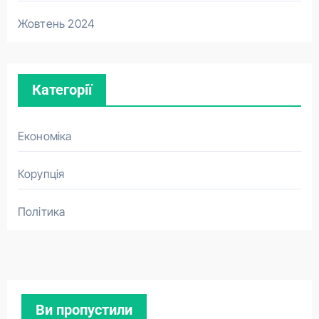
Жовтень 2024
Категорії
Економіка
Корупція
Політика
Ви пропустили