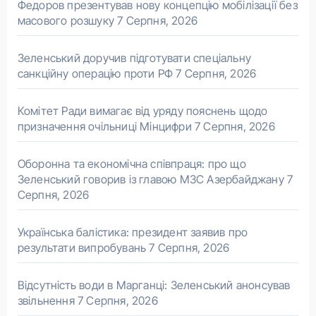
Федоров презентував нову концепцію мобілізації без
масового розшуку
7 Серпня, 2026
Зеленський доручив підготувати спеціальну
санкційну операцію проти РФ
7 Серпня, 2026
Комітет Ради вимагає від уряду пояснень щодо
призначення очільниці Мінцифри
7 Серпня, 2026
Оборонна та економічна співпраця: про що
Зеленський говорив із главою МЗС Азербайджану
7
Серпня, 2026
Українська балістика: президент заявив про
результати випробувань
7 Серпня, 2026
Відсутність води в Марганці: Зеленський анонсував
звільнення
7 Серпня, 2026