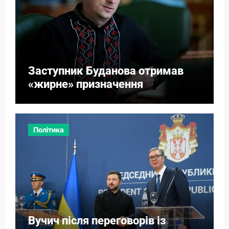
Заступник Буданова отримав
«жирне» призначення
Політика
Вучич після переговорів із