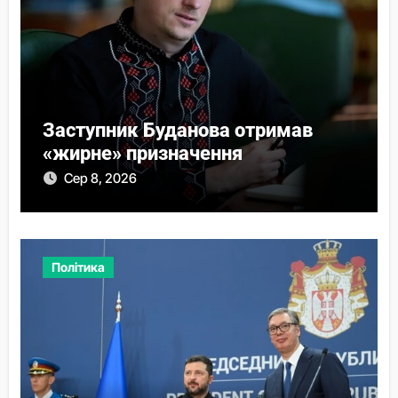
Заступник Буданова отримав
«жирне» призначення
Сер 8, 2026
Політика