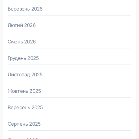
Березень 2026
Лютий 2026
Січень 2026
Грудень 2025
Листопад 2025
Жовтень 2025
Вересень 2025
Серпень 2025