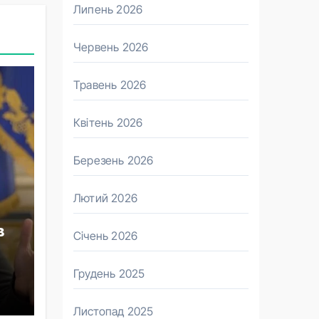
Липень 2026
Червень 2026
Травень 2026
Квітень 2026
Березень 2026
Лютий 2026
в
Січень 2026
Грудень 2025
Листопад 2025