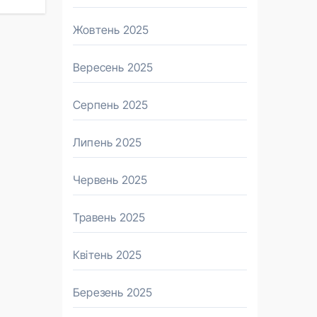
Жовтень 2025
Вересень 2025
Серпень 2025
Липень 2025
Червень 2025
Травень 2025
Квітень 2025
Березень 2025