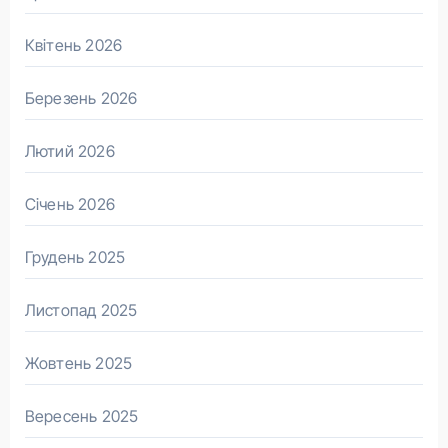
Квітень 2026
Березень 2026
Лютий 2026
Січень 2026
Грудень 2025
Листопад 2025
Жовтень 2025
Вересень 2025