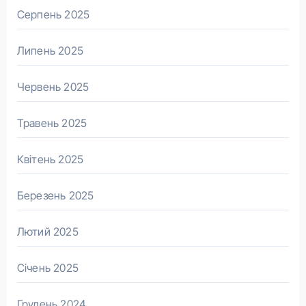
Серпень 2025
Липень 2025
Червень 2025
Травень 2025
Квітень 2025
Березень 2025
Лютий 2025
Січень 2025
Грудень 2024