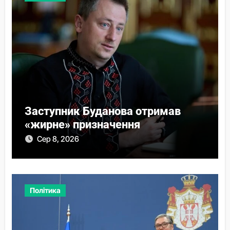
Заступник Буданова отримав
«жирне» призначення
Сер 8, 2026
Політика