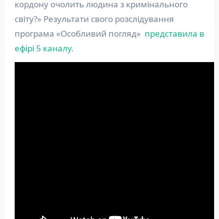
кордону очолить людина з кримінального
світу?» Результати свого розслідування
програма «Особливий погляд»
представила в
ефірі 5 каналу
.