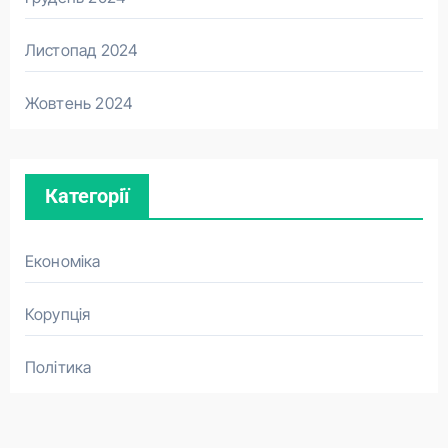
Листопад 2024
Жовтень 2024
Категорії
Економіка
Корупція
Політика