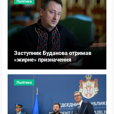
Політика
Заступник Буданова отримав
«жирне» призначення
Політика