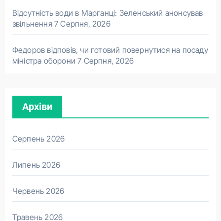
Відсутність води в Марганці: Зеленський анонсував
звільнення
7 Серпня, 2026
Федоров відповів, чи готовий повернутися на посаду
міністра оборони
7 Серпня, 2026
Архіви
Серпень 2026
Липень 2026
Червень 2026
Травень 2026