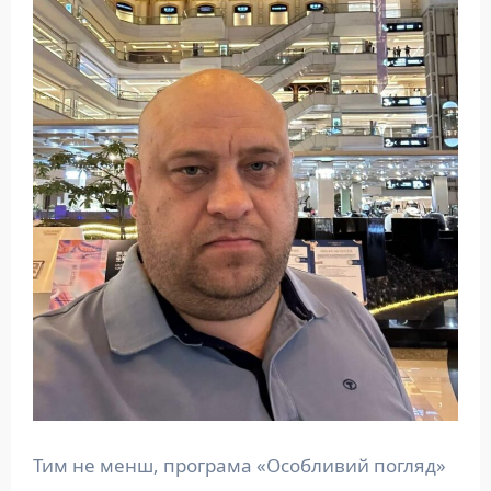
Тим не менш, програма «Особливий погляд»