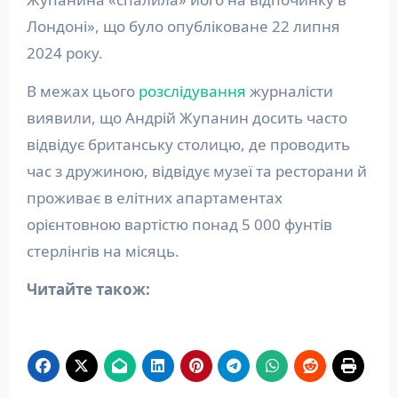
Лондоні», що було опубліковане 22 липня
2024 року.
В межах цього
розслідування
журналісти
виявили, що Андрій Жупанин досить часто
відвідує британську столицю, де проводить
час з дружиною, відвідує музеї та ресторани й
проживає в елітних апартаментах
орієнтовною вартістю понад 5 000 фунтів
стерлінгів на місяць.
Читайте також: