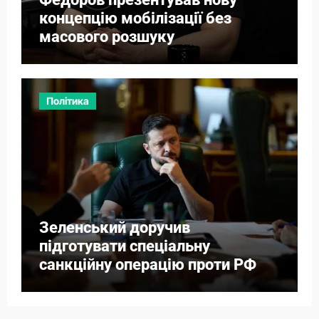
концепцію мобілізації без
масового розшуку
Політика
Зеленський доручив
підготувати спеціальну
санкційну операцію проти РФ