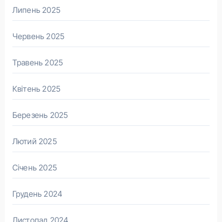
Липень 2025
Червень 2025
Травень 2025
Квітень 2025
Березень 2025
Лютий 2025
Січень 2025
Грудень 2024
Листопад 2024