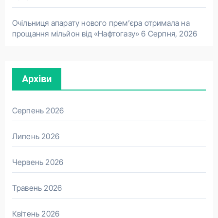
Очільниця апарату нового прем’єра отримала на
прощання мільйон від «Нафтогазу»
6 Серпня, 2026
Архіви
Серпень 2026
Липень 2026
Червень 2026
Травень 2026
Квітень 2026