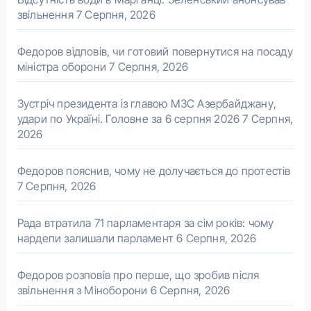
звільнення
7 Серпня, 2026
Федоров відповів, чи готовий повернутися на посаду
міністра оборони
7 Серпня, 2026
Зустріч президента із главою МЗС Азербайджану,
удари по Україні. Головне за 6 серпня 2026
7 Серпня,
2026
Федоров пояснив, чому не долучається до протестів
7 Серпня, 2026
Рада втратила 71 парламентаря за сім років: чому
нардепи залишали парламент
6 Серпня, 2026
Федоров розповів про перше, що зробив після
звільнення з Міноборони
6 Серпня, 2026