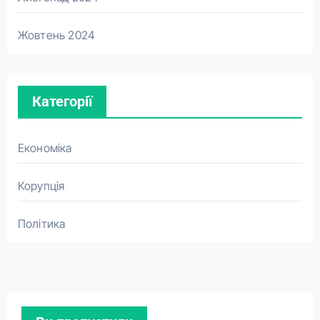
Жовтень 2024
Категорії
Економіка
Корупція
Політика