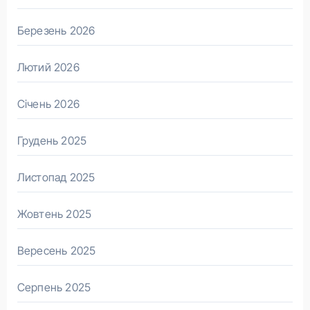
Березень 2026
Лютий 2026
Січень 2026
Грудень 2025
Листопад 2025
Жовтень 2025
Вересень 2025
Серпень 2025