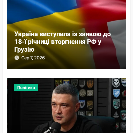
Україна виступила із заявою до
18-ї річниці вторгнення РФ у
Грузію
Сер 7, 2026
Політика