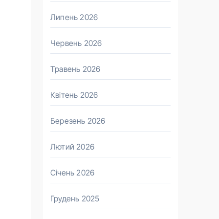
Липень 2026
Червень 2026
Травень 2026
Квітень 2026
Березень 2026
Лютий 2026
Січень 2026
Грудень 2025