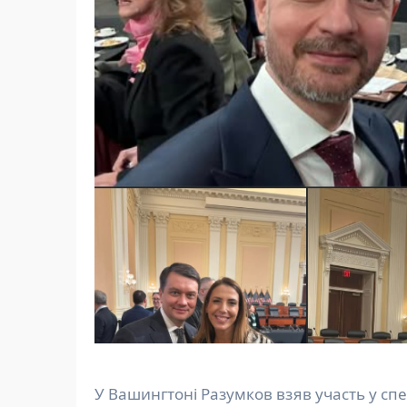
У Вашингтоні Разумков взяв участь у с