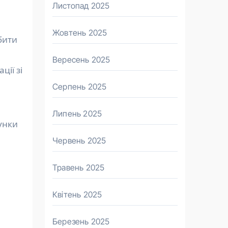
Листопад 2025
Жовтень 2025
бити
Вересень 2025
ції зі
Серпень 2025
Липень 2025
унки
Червень 2025
Травень 2025
Квітень 2025
Березень 2025