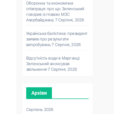
Оборонна та економічна
співпраця: про що Зеленський
говорив із главою МЗС
Азербайджану
7 Серпня, 2026
Українська балістика: президент
заявив про результати
випробувань
7 Серпня, 2026
Відсутність води в Марганці:
Зеленський анонсував
звільнення
7 Серпня, 2026
Архіви
Серпень 2026