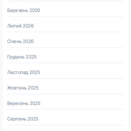
Березень 2026
Лютий 2026
Січень 2026
Грудень 2025
Листопад 2025
Жовтень 2025
Вересень 2025
Серпень 2025