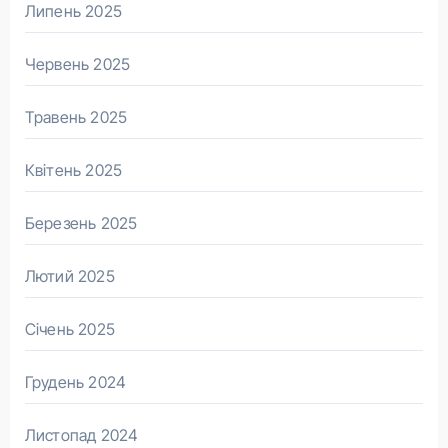
Липень 2025
Червень 2025
Травень 2025
Квітень 2025
Березень 2025
Лютий 2025
Січень 2025
Грудень 2024
Листопад 2024