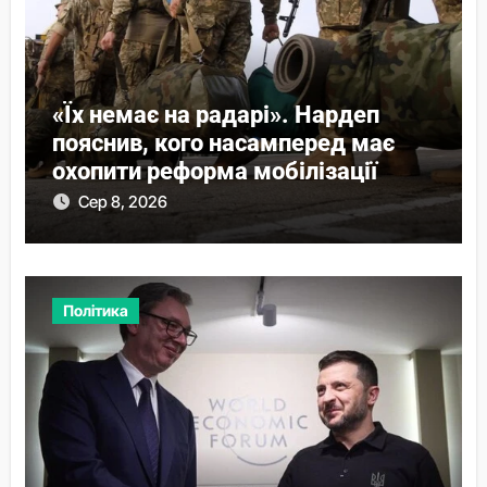
«Їх немає на радарі». Нардеп
пояснив, кого насамперед має
охопити реформа мобілізації
Сер 8, 2026
Політика