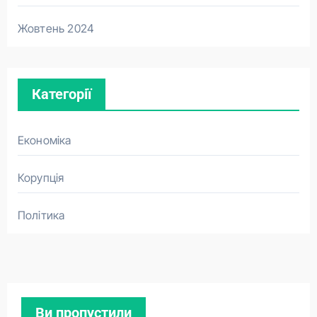
Жовтень 2024
Категорії
Економіка
Корупція
Політика
Ви пропустили