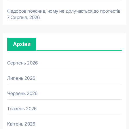
Федоров пояснив, чому не долучається до протестів
7 Серпня, 2026
Архіви
Серпень 2026
Липень 2026
Червень 2026
Травень 2026
Квітень 2026