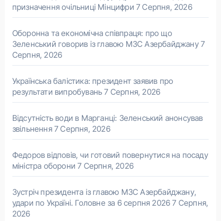
призначення очільниці Мінцифри
7 Серпня, 2026
Оборонна та економічна співпраця: про що
Зеленський говорив із главою МЗС Азербайджану
7
Серпня, 2026
Українська балістика: президент заявив про
результати випробувань
7 Серпня, 2026
Відсутність води в Марганці: Зеленський анонсував
звільнення
7 Серпня, 2026
Федоров відповів, чи готовий повернутися на посаду
міністра оборони
7 Серпня, 2026
Зустріч президента із главою МЗС Азербайджану,
удари по Україні. Головне за 6 серпня 2026
7 Серпня,
2026