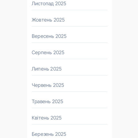
Листопад 2025
Жовтень 2025
Вересень 2025
Серпень 2025
Липень 2025
Червень 2025
Травень 2025
Квітень 2025
Березень 2025