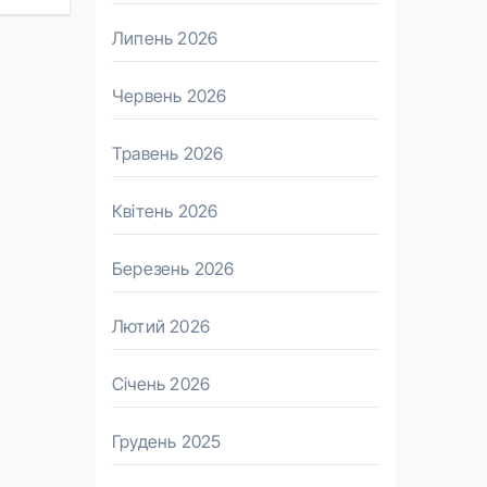
Липень 2026
Червень 2026
Травень 2026
Квітень 2026
Березень 2026
Лютий 2026
Січень 2026
Грудень 2025