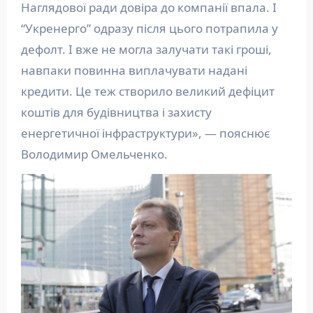
Наглядової ради довіра до компанії впала. І
“Укренерго” одразу після цього потрапила у
дефолт. І вже не могла залучати такі гроші,
навпаки повинна виплачувати надані
кредити. Це теж створило великий дефіцит
коштів для будівництва і захисту
енергетичної інфраструктури», — пояснює
Володимир Омельченко.