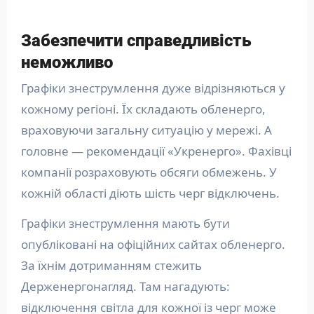
Забезпечити справедливість
неможливо
Графіки знеструмлення дуже відрізняються у
кожному регіоні. Їх складають обленерго,
враховуючи загальну ситуацію у мережі. А
головне — рекомендації «Укренерго». Фахівці
компанії розраховують обсяги обмежень. У
кожній області діють шість черг відключень.
Графіки знеструмлення мають бути
опубліковані на офіційних сайтах обленерго.
За їхнім дотриманням стежить
Держенергонагляд. Там нагадують:
відключення світла для кожної із черг може