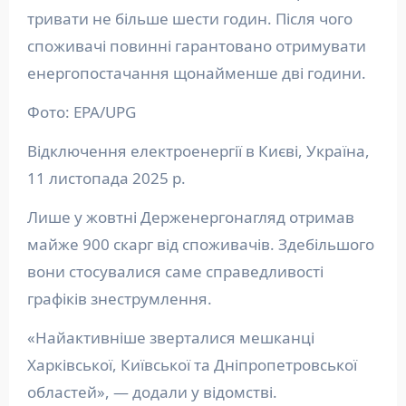
тривати не більше шести годин. Після чого
споживачі повинні гарантовано отримувати
енергопостачання щонайменше дві години.
Фото: EPA/UPG
Відключення електроенергії в Києві, Україна,
11 листопада 2025 р.
Лише у жовтні Держенергонагляд отримав
майже 900 скарг від споживачів. Здебільшого
вони стосувалися саме справедливості
графіків знеструмлення.
«Найактивніше зверталися мешканці
Харківської, Київської та Дніпропетровської
областей», — додали у відомстві.